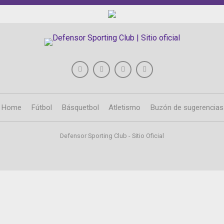
Home
Fútbol
Básquetbol
Atletismo
Buzón de sugerencias
Defensor Sporting Club - Sitio Oficial