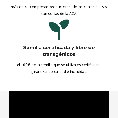
más de 400 empresas productoras, de las cuales el 95%
son socias de la ACA.
Semilla certificada y libre de
transgénicos
el 100% de la semilla que se utiliza es certificada,
garantizando calidad e inocuidad.