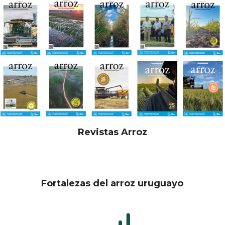
Revistas Arroz
Fortalezas del arroz uruguayo