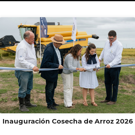
Inauguración Cosecha de Arroz 2026