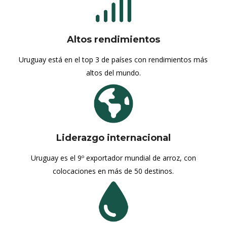
Altos rendimientos
Uruguay está en el top 3 de países con rendimientos más
altos del mundo.
Liderazgo internacional
Uruguay es el 9º exportador mundial de arroz, con
colocaciones en más de 50 destinos.