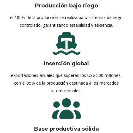
Producción bajo riego
el 100% de la producción se realiza bajo sistemas de riego
controlado, garantizando estabilidad y eficiencia.
Inserción global
exportaciones anuales que superan los US$ 500 millones,
con el 95% de la producción destinada a los mercados
internacionales.
Base productiva sólida