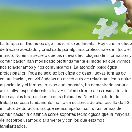
La terapia on line no es algo nuevo ni experimental. Hoy es un método
de trabajo aceptado y practicado por algunos profesionales en todo el
mundo. No es un secreto que las nuevas tecnologías de información y
comunicación han modificado profundamente el modo en que vivimos,
nos relacionamos y nos comunicamos. La atención psicológica
profesional en línea no solo se beneficia de esas nuevas formas de
comunicación, convirtiéndolas en el vehículo de relacionamiento entre
el paciente y el terapeuta, sino que, además, ha demostrado ser una
alternativa especialmente eficaz y eficiente frente a los resultados de
los espacios terapéuticos más tradicionales. Nuestro método de
trabajo se basa fundamentalmente en sesiones de chat escrito de 90
minutos de duración, las que se acompañan con otras formas de
comunicación a distancia sobre soportes tecnológicos que la mayoría
de nosotros usamos diariamente y con los que estamos
familiarizados.