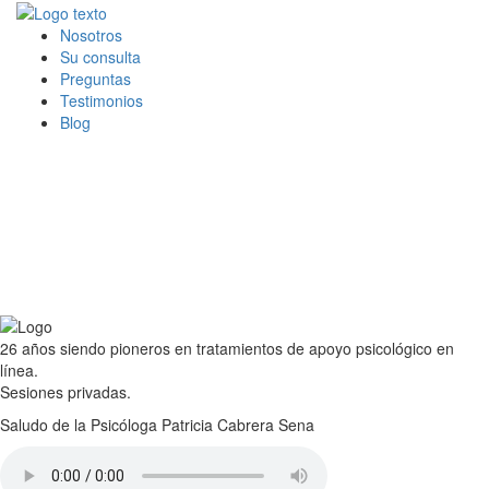
Nosotros
Su consulta
Preguntas
Testimonios
Blog
26 años siendo pioneros en tratamientos de apoyo psicológico en
línea.
Sesiones privadas.
Saludo de la Psicóloga Patricia Cabrera Sena