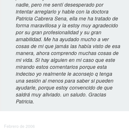
nadie, pero me sentí desesperado por
intentar arreglarlo y hable con la doctora
Patricia Cabrera Sena, ella me ha tratado de
forma maravillosa y la estoy muy agradecido
por su gran profesionalidad y su gran
amabilidad. Me ha ayudado mucho a ver
cosas de mi que jamás las había visto de esa
manera, ahora comprendo muchas cosas de
mi vida. Si hay alguien en mi caso que este
mirando estos comentarios porque esta
indeciso yo realmente le aconsejo q tenga
una sesión al menos para saber si pueden
ayudarle, porque estoy convencido de que
saldrá muy aliviado. un saludo. Gracias
Patricia.
Mario G.
Febrero de 2006