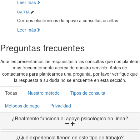
Leer más
CARTA
Correos electrónicos de apoyo a consultas escritas
Leer más
Preguntas frecuentes
Aquí les presentamos las respuestas a las consultas que nos plantean
más frecuentemente acerca de nuestro servicio. Antes de
contactarnos para plantearnos una pregunta, por favor verifique que
la respuesta a su duda no se encuentre en esta sección.
Todas
Nuestro método
Tipos de consulta
Métodos de pago
Privacidad
¿Realmente funciona el apoyo psicológico en línea?
¿Qué experiencia tienen en este tipo de trabajo?