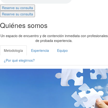
Reserve su consulta
Reserve su consulta
Quiénes somos
Un espacio de encuentro y de contención inmediata con profesionales
de probada experiencia.
Metodología
Experiencia
Equipo
¿Por qué elegirnos?