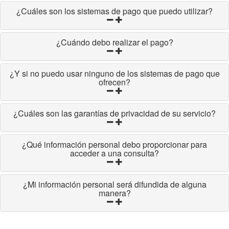
¿Cuáles son los sistemas de pago que puedo utilizar?
¿Cuándo debo realizar el pago?
¿Y si no puedo usar ninguno de los sistemas de pago que
ofrecen?
¿Cuáles son las garantías de privacidad de su servicio?
¿Qué información personal debo proporcionar para
acceder a una consulta?
¿Mi información personal será difundida de alguna
manera?