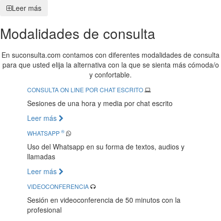
Leer más
Modalidades de consulta
En suconsulta.com contamos con diferentes modalidades de consulta
para que usted elija la alternativa con la que se sienta más cómoda/o
y confortable.
CONSULTA ON LINE POR CHAT ESCRITO
Sesiones de una hora y media por chat escrito
Leer más
®
WHATSAPP
Uso del Whatsapp en su forma de textos, audios y
llamadas
Leer más
VIDEOCONFERENCIA
Sesión en videoconferencia de 50 minutos con la
profesional