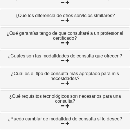
¿Qué los diferencia de otros servicios similares?
¿Qué garantías tengo de que consultaré a un profesional
certificado?
¿Cuáles son las modalidades de consulta que ofrecen?
¿Cuál es el tipo de consulta más apropiado para mis
necesidades?
¿Qué requisitos tecnológicos son necesarios para una
consulta?
¿Puedo cambiar de modalidad de consulta si lo deseo?