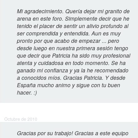
Mi agradecimiento. Quería dejar mi granito de
arena en este foro. Simplemente decir que he
tenido el placer de sentir un alivio profundo al
ser comprendida y entendida. Aun es muy
pronto por que acabo de empezar ... pero
desde luego en nuestra primera sesión tengo
que decir que Patricia ha sido muy profesional
atenta y cuidadosa en todo momento. Se ha
ganado mi confianza y ya la he recomendado
a conocidos míos. Gracias Patricia. Y desde
España mucho animo y sigue con tu buen
hacer. :)
Angeles M.
Octubre de 2010
Gracias por su trabajo! Gracias a este equipo