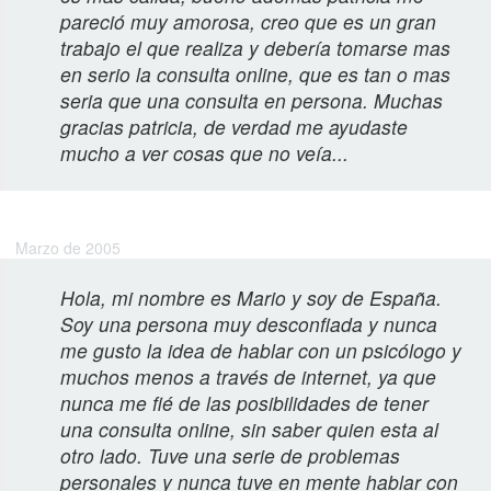
pareció muy amorosa, creo que es un gran
trabajo el que realiza y debería tomarse mas
en serio la consulta online, que es tan o mas
seria que una consulta en persona. Muchas
gracias patricia, de verdad me ayudaste
mucho a ver cosas que no veía...
Jimena R.
Marzo de 2005
Hola, mi nombre es Mario y soy de España.
Soy una persona muy desconfiada y nunca
me gusto la idea de hablar con un psicólogo y
muchos menos a través de internet, ya que
nunca me fié de las posibilidades de tener
una consulta online, sin saber quien esta al
otro lado. Tuve una serie de problemas
personales y nunca tuve en mente hablar con