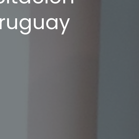
Uruguay