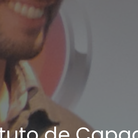
ituto de Capa