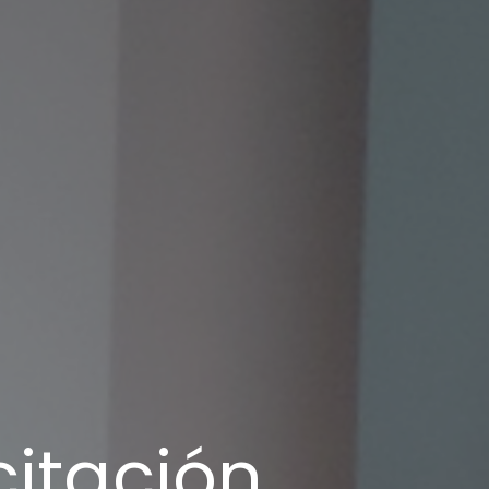
citación