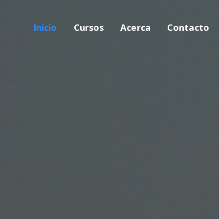
Inicio
Cursos
Acerca
Contacto