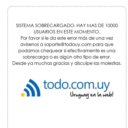
SISTEMA SOBRECARGADO. HAY MAS DE 10000
USUARIOS EN ESTE MOMENTO.
Por favor si le da este error más de una vez
avisenos a soporte@todouy.com para que
podamos chequear si efectivamente es una
sobrecarga o es algún otro tipo de error.
Desde ya muchas gracias y disculpe las molestias.