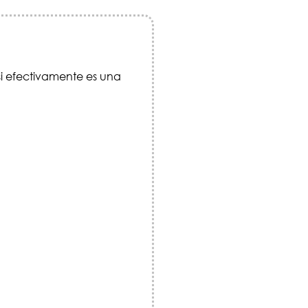
i efectivamente es una