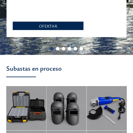
OFERTAR
Subastas en proceso