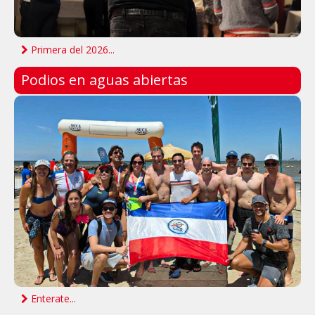
Primera del 2026...
Podios en aguas abiertas
Enterate...