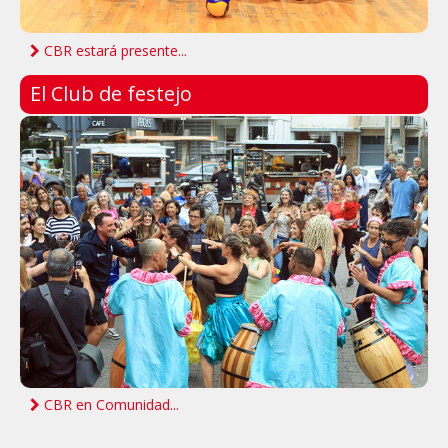
CBR estará presente...
El Club de festejo
CBR en Comunidad...