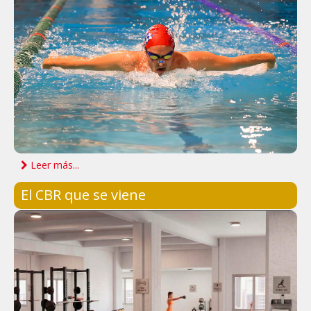
Leer más...
El CBR que se viene