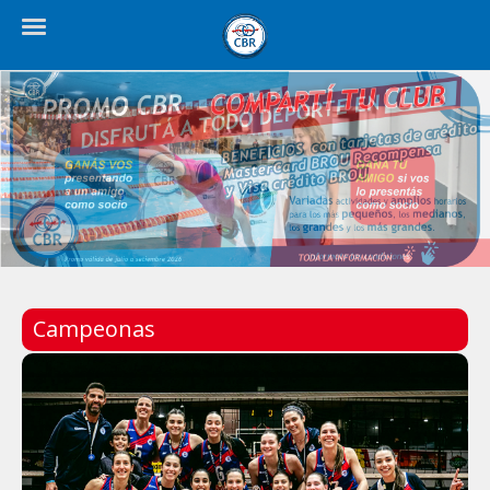
Campeonas