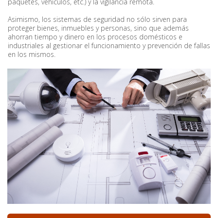
paquetes, vehículos, etc.) y la vigilancia remota.
Asimismo, los sistemas de seguridad no sólo sirven para
proteger bienes, inmuebles y personas, sino que además
ahorran tiempo y dinero en los procesos domésticos e
industriales al gestionar el funcionamiento y prevención de fallas
en los mismos.