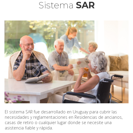
Sistema
SAR
El sistema SAR fue desarrollado en Uruguay para cubrir las
necesidades y reglamentaciones en Residencias de ancianos,
casas de retiro o cualquier lugar donde se necesite una
asistencia fiable y rápida.