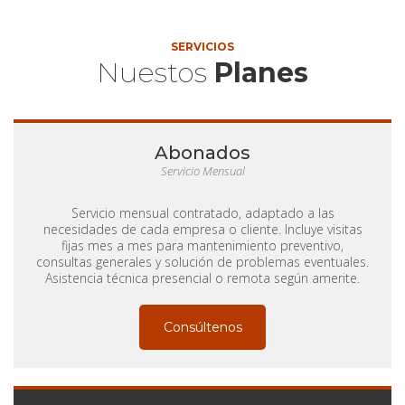
SERVICIOS
Nuestos
Planes
Abonados
Servicio Mensual
Servicio mensual contratado, adaptado a las
necesidades de cada empresa o cliente. Incluye visitas
fijas mes a mes para mantenimiento preventivo,
consultas generales y solución de problemas eventuales.
Asistencia técnica presencial o remota según amerite.
Consúltenos