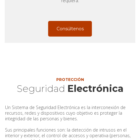
requiera.
Consúltenos
PROTECCIÓN
Seguridad
Electrónica
Un Sistema de Seguridad Electrónica es la interconexión de
recursos, redes y dispositivos cuyo objetivo es proteger la
integridad de las personas y bienes.
Sus principales funciones son: la detección de intrusos en el
interior y exterior, el control de accesos y operativa (personas,