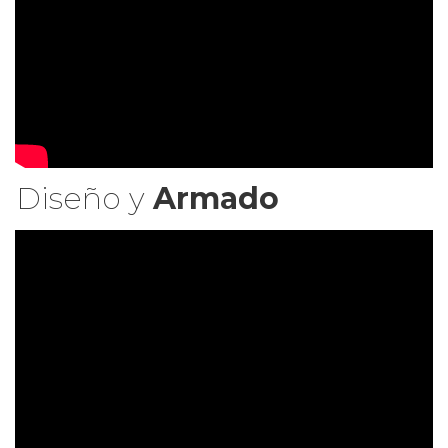
Diseño y
Armado