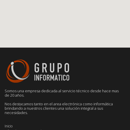
Somos una empresa dedicada al servicio técnico desde hace mas
de 20 años.
Nos destacamos tanto en el area electrónica como informática
brindando a nuestros clientes una solución integral a sus
necesidades.
Inicio