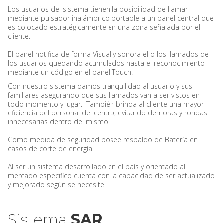
Los usuarios del sistema tienen la posibilidad de llamar
mediante pulsador inalámbrico portable a un panel central que
es colocado estratégicamente en una zona señalada por el
cliente.
El panel notifica de forma Visual y sonora el o los llamados de
los usuarios quedando acumulados hasta el reconocimiento
mediante un código en el panel Touch.
Con nuestro sistema damos tranquilidad al usuario y sus
familiares asegurando que sus llamados van a ser vistos en
todo momento y lugar. También brinda al cliente una mayor
eficiencia del personal del centro, evitando demoras y rondas
innecesarias dentro del mismo.
Como medida de seguridad posee respaldo de Batería en
casos de corte de energía.
Al ser un sistema desarrollado en el país y orientado al
mercado especifico cuenta con la capacidad de ser actualizado
y mejorado según se necesite.
Sistema
SAR