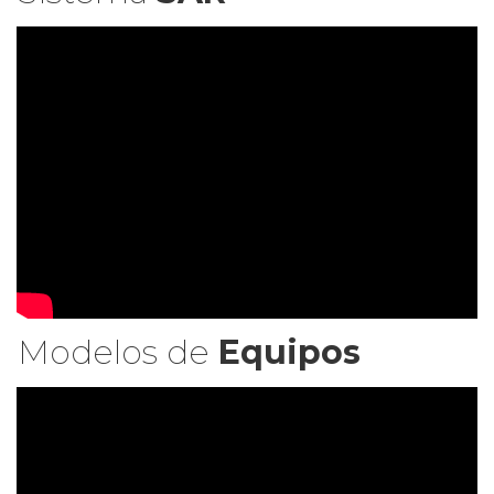
Modelos de
Equipos