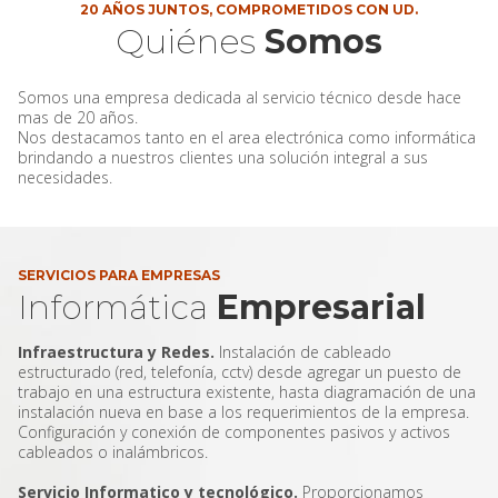
20 AÑOS JUNTOS, COMPROMETIDOS CON UD.
Quiénes
Somos
Somos una empresa dedicada al servicio técnico desde hace
mas de 20 años.
Nos destacamos tanto en el area electrónica como informática
brindando a nuestros clientes una solución integral a sus
necesidades.
SERVICIOS PARA EMPRESAS
Informática
Empresarial
Infraestructura y Redes.
Instalación de cableado
estructurado (red, telefonía, cctv) desde agregar un puesto de
trabajo en una estructura existente, hasta diagramación de una
instalación nueva en base a los requerimientos de la empresa.
Configuración y conexión de componentes pasivos y activos
cableados o inalámbricos.
Servicio Informatico y tecnológico.
Proporcionamos