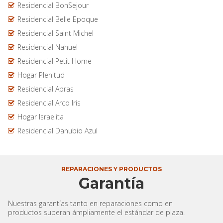
Residencial BonSejour
Residencial Belle Epoque
Residencial Saint Michel
Residencial Nahuel
Residencial Petit Home
Hogar Plenitud
Residencial Abras
Residencial Arco Iris
Hogar Israelita
Residencial Danubio Azul
REPARACIONES Y PRODUCTOS
Garantía
Nuestras garantías tanto en reparaciones como en
productos superan ámpliamente el estándar de plaza.