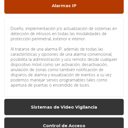
Alarmas IP
Diseño, implementación y/o actualización de sistemas en
detección de intrusos en todas las modalidades de
protección perimetral, exterior e interior.
Al tratarse de una alarma IP, además de todas las
características y opciones de una alarma convencional,
posibilita la administración y uso remoto desde cualquier
dispositivo móvil como ser activación, desactivación,
anulación de zonas como también notificación de
disparos de alarma y visualización de eventos a su vez
podemos manejar servos programables tales como
apertura de puertas o encendido de luces.
Sistemas de Video Vigilancia
Control de Acceso