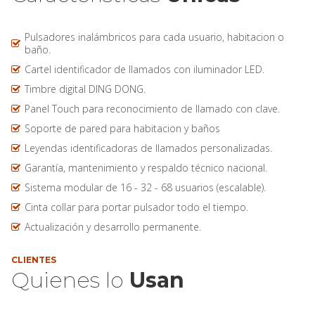
Pulsadores inalámbricos para cada usuario, habitacion o
baño.
Cartel identificador de llamados con iluminador LED.
Timbre digital DING DONG.
Panel Touch para reconocimiento de llamado con clave.
Soporte de pared para habitacion y baños
Leyendas identificadoras de llamados personalizadas.
Garantía, mantenimiento y respaldo técnico nacional.
Sistema modular de 16 - 32 - 68 usuarios (escalable).
Cinta collar para portar pulsador todo el tiempo.
Actualización y desarrollo permanente.
CLIENTES
Quienes lo
Usan