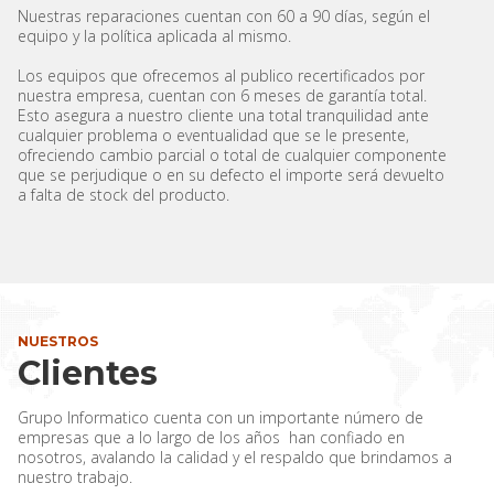
Nuestras reparaciones cuentan con 60 a 90 días, según el
equipo y la política aplicada al mismo.
Los equipos que ofrecemos al publico recertificados por
nuestra empresa, cuentan con 6 meses de garantía total.
Esto asegura a nuestro cliente una total tranquilidad ante
cualquier problema o eventualidad que se le presente,
ofreciendo cambio parcial o total de cualquier componente
que se perjudique o en su defecto el importe será devuelto
a falta de stock del producto.
NUESTROS
Clientes
Grupo Informatico cuenta con un importante número de
empresas que a lo largo de los años han confiado en
nosotros, avalando la calidad y el respaldo que brindamos a
nuestro trabajo.