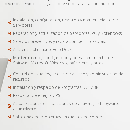
diversos servicios integrales que se detallan a continuación:
Instalación, configuración, respaldo y mantenimiento de
Servidores
Reparación y actualización de Servidores, PC y Notebooks
Servicios preventivos y reparación de Impresoras.
Asistencia al usuario Help Desk
Mantenimiento, configuración y puesta en marcha de
Software Microsoft (Windows, office, etc.) y otros.
Control de usuarios, niveles de acceso y administración de
recursos.
Instalación y respaldo de Programas DGI y BPS.
Respaldo de energía UPS
Actualizaciones e instalaciones de antivirus, antispyware,
antimalware.
Soluciones de problemas en clientes de correo.