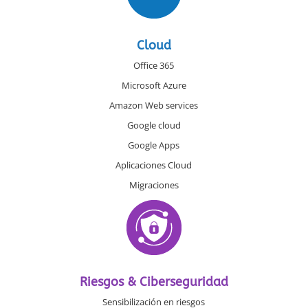
Cloud
Office 365
Microsoft Azure
Amazon Web services
Google cloud
Google Apps
Aplicaciones Cloud
Migraciones
Riesgos & Ciberseguridad
Sensibilización en riesgos