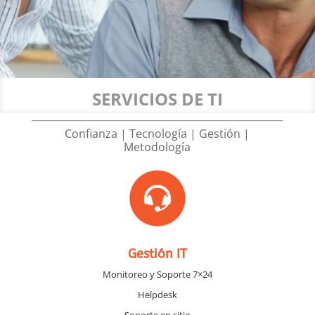
SERVICIOS DE TI
Confianza | Tecnología | Gestión |
Metodología
Gestión IT
Monitoreo y Soporte 7×24
Helpdesk