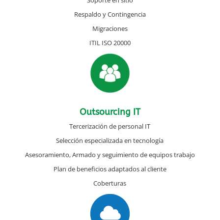
Soporte en sitio
Respaldo y Contingencia
Migraciones
ITIL ISO 20000
Outsourcing IT
Tercerización de personal IT
Selección especializada en tecnología
Asesoramiento, Armado y seguimiento de equipos trabajo
Plan de beneficios adaptados al cliente
Coberturas