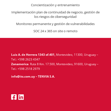
Concientización y entrenamiento
Implementación plan de continuidad de negocio, gestión de
los riesgos de ciberseguridad
Monitoreo permanente y gestión de vulnerabilidades
SOC 24 x 365 on site o remoto
Luis A. de Herrera 1343 of.401,
Montevideo, 11300, Uruguay –
Tel.: +598 2623 4347
Zonamerica
Ruta 8 Km. 17.500, Montevideo, 91600, Uruguay –
Tel.: +598 2518 2979
info@its.com.uy – TENVIA S.A.