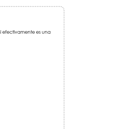
i efectivamente es una