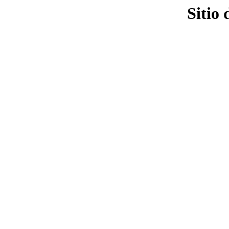
Sitio