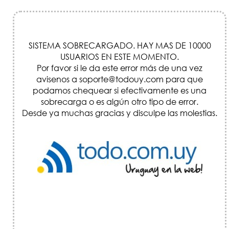
SISTEMA SOBRECARGADO. HAY MAS DE 10000
USUARIOS EN ESTE MOMENTO.
Por favor si le da este error más de una vez
avisenos a soporte@todouy.com para que
podamos chequear si efectivamente es una
sobrecarga o es algún otro tipo de error.
Desde ya muchas gracias y disculpe las molestias.