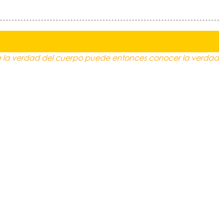
la verdad del cuerpo puede entonces conocer la verdad d