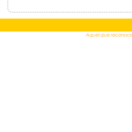
Aquel que reconoce 