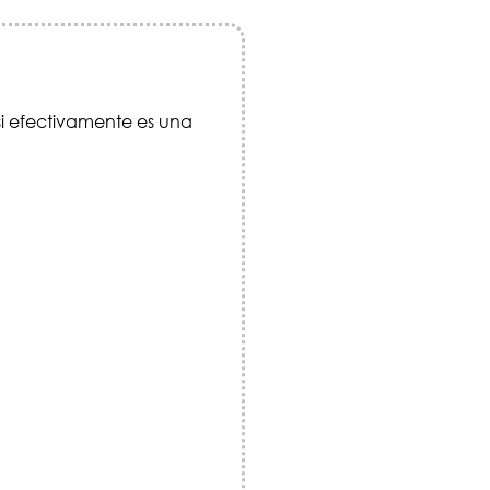
i efectivamente es una