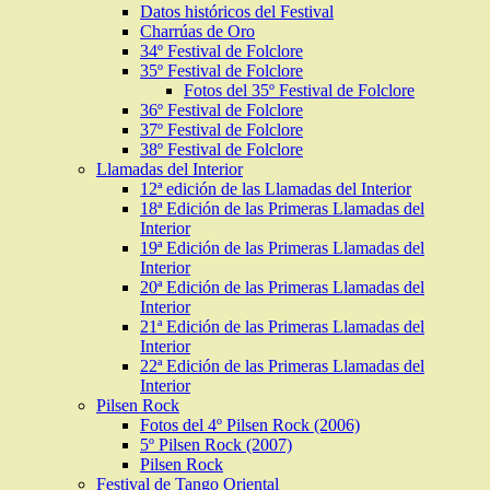
Datos históricos del Festival
Charrúas de Oro
34º Festival de Folclore
35º Festival de Folclore
Fotos del 35º Festival de Folclore
36º Festival de Folclore
37º Festival de Folclore
38º Festival de Folclore
Llamadas del Interior
12ª edición de las Llamadas del Interior
18ª Edición de las Primeras Llamadas del
Interior
19ª Edición de las Primeras Llamadas del
Interior
20ª Edición de las Primeras Llamadas del
Interior
21ª Edición de las Primeras Llamadas del
Interior
22ª Edición de las Primeras Llamadas del
Interior
Pilsen Rock
Fotos del 4º Pilsen Rock (2006)
5º Pilsen Rock (2007)
Pilsen Rock
Festival de Tango Oriental