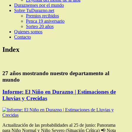
Duraznenses por el mundo
Sobre TuDurazno.net
Premios recibidos
Penca 19 aniversario
Sorteo 20 años
Quienes somos
Contacto
Index
27 años mostrando nuestro departamento al
mundo
Informe: El Niño en Durazno | Estimaciones de
Lluvias y Crecidas
Actualización de las probabilidades al 25 de junio: Panorama
para Niño Normal y Niño Severo (Situación Crítica) 📢 Nota