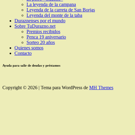
La leyenda de la campana
Leyenda de la carreta de San Borjas
Leyenda del monte de la taba
Duraznenses por el mundo
Sobre TuDurazno.net
Premios recibidos
Penca 19 aniversario
Sorteo 20 años
Quienes somos
Contacto
Ayuda para salir de deudas y préstamos
Copyright © 2026 | Tema para WordPress de
MH Themes