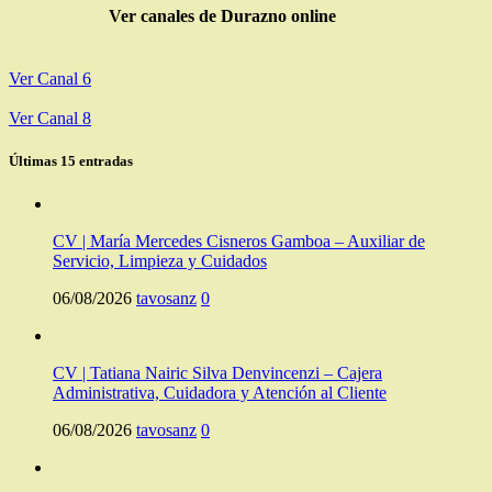
Ver canales de Durazno online
Ver Canal 6
Ver Canal 8
Últimas 15 entradas
CV | María Mercedes Cisneros Gamboa – Auxiliar de
Servicio, Limpieza y Cuidados
06/08/2026
tavosanz
0
CV | Tatiana Nairic Silva Denvincenzi – Cajera
Administrativa, Cuidadora y Atención al Cliente
06/08/2026
tavosanz
0