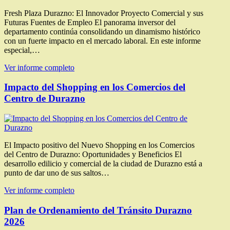
Fresh Plaza Durazno: El Innovador Proyecto Comercial y sus
Futuras Fuentes de Empleo El panorama inversor del
departamento continúa consolidando un dinamismo histórico
con un fuerte impacto en el mercado laboral. En este informe
especial,…
Ver informe completo
Impacto del Shopping en los Comercios del
Centro de Durazno
El Impacto positivo del Nuevo Shopping en los Comercios
del Centro de Durazno: Oportunidades y Beneficios El
desarrollo edilicio y comercial de la ciudad de Durazno está a
punto de dar uno de sus saltos…
Ver informe completo
Plan de Ordenamiento del Tránsito Durazno
2026