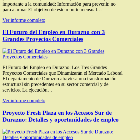
importante a la comunidad: Información para prevenir, no
para alarmar El objetivo de este reporte mensual…
Ver informe completo
El Futuro del Empleo en Durazno con 3
Grandes Proyectos Comerciales
El Futuro del Empleo en Durazno: Los Tres Grandes
Proyectos Comerciales que Dinamizarán el Mercado Laboral
El departamento de Durazno atraviesa una transformación
estructural sin precedentes en su sector comercial y de
servicios. La ejecución…
Ver informe completo
Proyecto Fresh Plaza en los Accesos Sur de
Durazno: Detalles y oportunidades de empleo