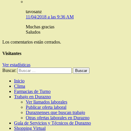
tavosanz
11/04/2018 a las 9:36 AM
Muchas gracias
Saludos
Los comentarios están cerrados.
Visitantes
Ver estadísticas
Buscar:
Inicio
Clima
Farmacias de Turno
Trabajo en Durazno
Ver llamados laborales
Publicar oferta laboral
Duraznenses que buscan trabajo
Otras ofertas laborales en Durazno
Guía de Servicios y Técnicos de Durazno
Shopping Virtual