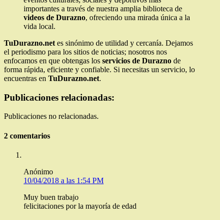
importantes a través de nuestra amplia biblioteca de
videos de Durazno
, ofreciendo una mirada única a la
vida local.
TuDurazno.net
es sinónimo de utilidad y cercanía. Dejamos
el periodismo para los sitios de noticias; nosotros nos
enfocamos en que obtengas los
servicios de Durazno
de
forma rápida, eficiente y confiable. Si necesitas un servicio, lo
encuentras en
TuDurazno.net
.
Publicaciones relacionadas:
Publicaciones no relacionadas.
2 comentarios
Anónimo
10/04/2018 a las 1:54 PM
Muy buen trabajo
felicitaciones por la mayoría de edad