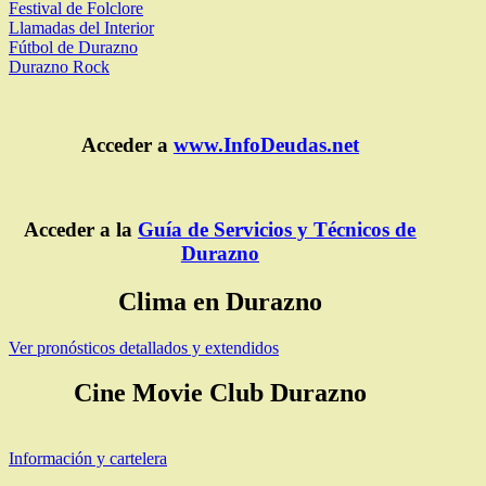
Festival de Folclore
Llamadas del Interior
Fútbol de Durazno
Durazno Rock
Acceder a
www.InfoDeudas.net
Acceder a la
Guía de Servicios y Técnicos de
Durazno
Clima en Durazno
Ver pronósticos detallados y extendidos
Cine Movie Club Durazno
Información y cartelera