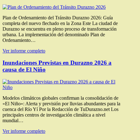
Plan de Ordenamiento del Tránsito Durazno 2026: Guía
completa del nuevo flechado en la Zona Este La ciudad de
Durazno se encuentra en pleno proceso de transformación
urbana. La implementación del denominado Plan de
Ordenamiento…
Ver informe completo
Inundaciones Previstas en Durazno 2026 a
causa de El Niño
Modelos climáticos globales confirman la consolidación de
«El Niño»: Alerta y previsión por lluvias abundantes para la
cuenca del Río Yí Por la Redacción de TuDurazno.net Los
principales centros de investigación climática a nivel
mundial…
Ver informe completo