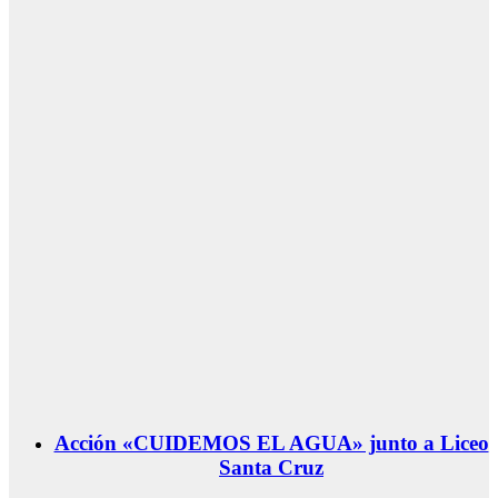
Acción «CUIDEMOS EL AGUA» junto a Liceo
Santa Cruz