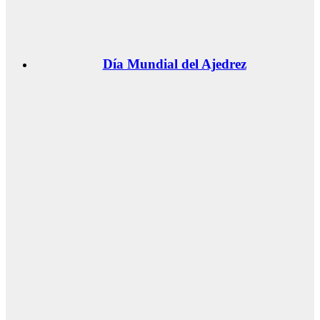
Día Mundial del Ajedrez