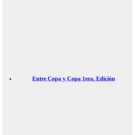
Entre Copa y Copa 1era. Edición