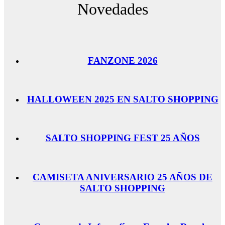
Novedades
FANZONE 2026
HALLOWEEN 2025 EN SALTO SHOPPING
SALTO SHOPPING FEST 25 AÑOS
CAMISETA ANIVERSARIO 25 AÑOS DE
SALTO SHOPPING