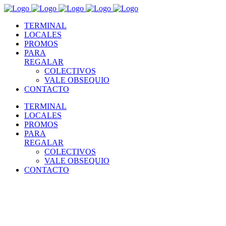
TERMINAL
LOCALES
PROMOS
PARA
REGALAR
COLECTIVOS
VALE OBSEQUIO
CONTACTO
TERMINAL
LOCALES
PROMOS
PARA
REGALAR
COLECTIVOS
VALE OBSEQUIO
CONTACTO