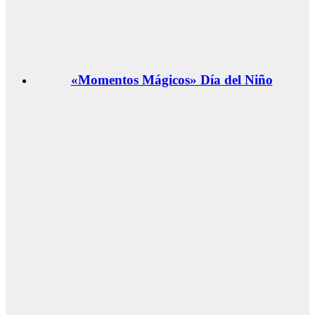
«Momentos Mágicos» Día del Niño