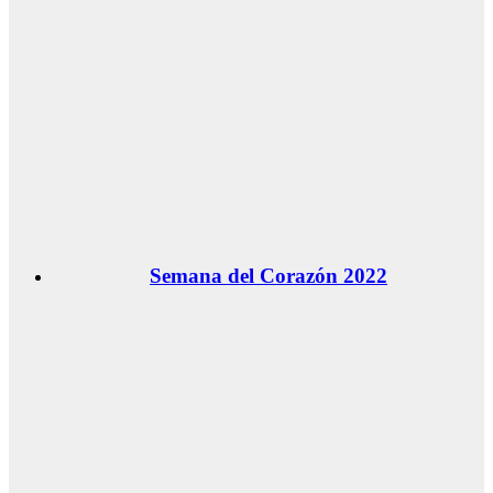
Semana del Corazón 2022