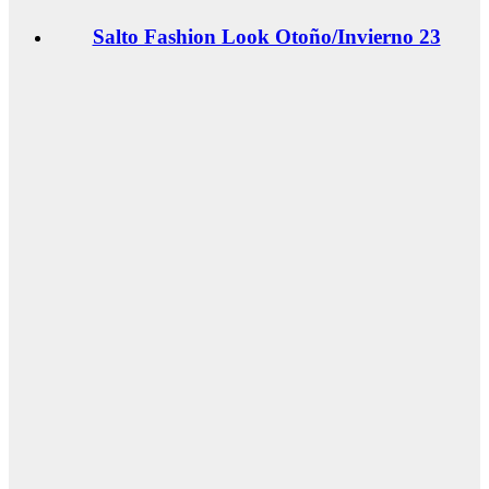
Salto Fashion Look Otoño/Invierno 23