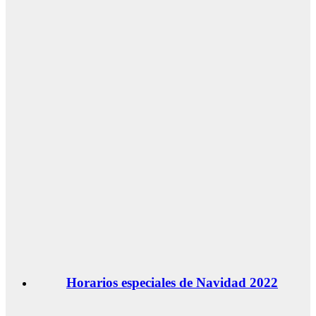
Horarios especiales de Navidad 2022