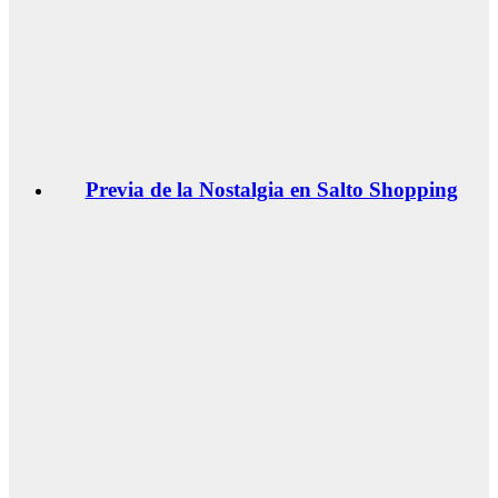
Previa de la Nostalgia en Salto Shopping