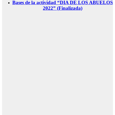
Bases de la actividad “DIA DE LOS ABUELOS
2022” (Finalizada)