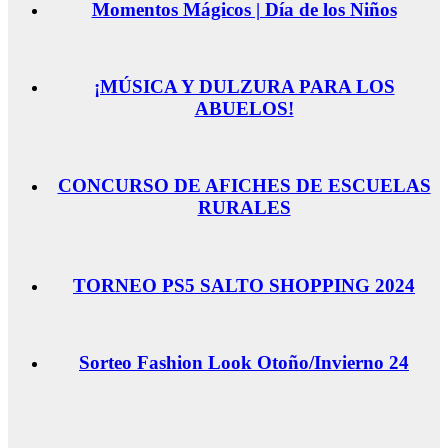
Momentos Mágicos | Día de los Niños
¡MÚSICA Y DULZURA PARA LOS
ABUELOS!
CONCURSO DE AFICHES DE ESCUELAS
RURALES
TORNEO PS5 SALTO SHOPPING 2024
Sorteo Fashion Look Otoño/Invierno 24