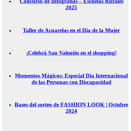
Concurso de Infografías – Escuelas Rurales
2025
Taller de Acuarelas en el Día de la Mujer
¡Celebrá San Valentín en el shopping!
Momentos Mágicos: Especial Día Internacional
de las Personas con Discapacidad
Bases del sorteo de FASHION LOOK | Octubre
2024