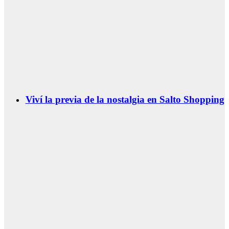
Viví la previa de la nostalgia en Salto Shopping