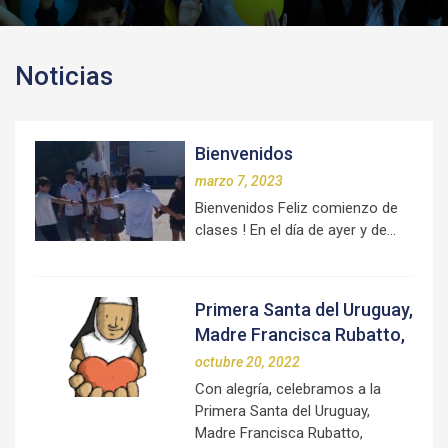
Noticias
Bienvenidos
marzo 7, 2023
Bienvenidos Feliz comienzo de
clases ! En el día de ayer y de…
Primera Santa del Uruguay,
Madre Francisca Rubatto,
octubre 20, 2022
Con alegría, celebramos a la
Primera Santa del Uruguay,
Madre Francisca Rubatto,