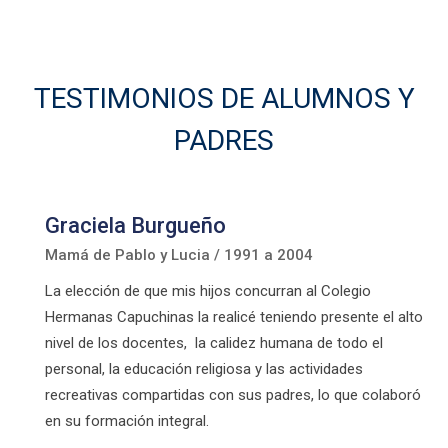
TESTIMONIOS DE ALUMNOS Y
PADRES
Graciela Burgueño
Mamá de Pablo y Lucia / 1991 a 2004
La elección de que mis hijos concurran al Colegio
Hermanas Capuchinas la realicé teniendo presente el alto
nivel de los docentes, la calidez humana de todo el
personal, la educación religiosa y las actividades
recreativas compartidas con sus padres, lo que colaboró
en su formación integral.