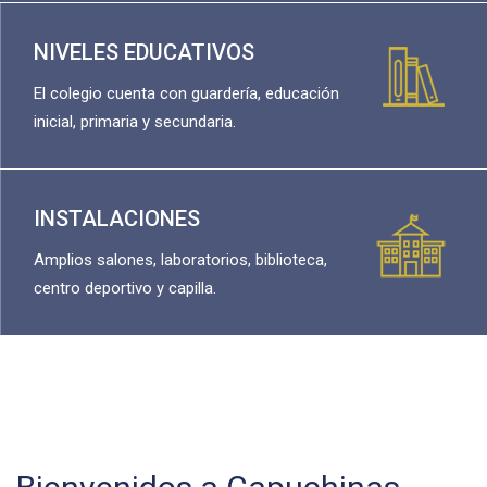
NIVELES EDUCATIVOS
El colegio cuenta con guardería, educación
inicial, primaria y secundaria.
INSTALACIONES
Amplios salones, laboratorios, biblioteca,
centro deportivo y capilla.