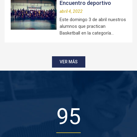
Encuentro deportivo
abril 4, 2022
Este domingo 3 de abril nuestros
alumnos que practican
Basketball en la categoría…
VER MÁS
95