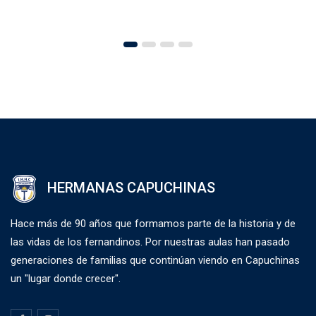
HERMANAS CAPUCHINAS
Hace más de 90 años que formamos parte de la historia y de
las vidas de los fernandinos. Por nuestras aulas han pasado
generaciones de familias que continúan viendo en Capuchinas
un "lugar donde crecer".