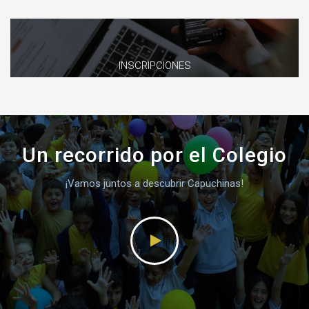
INSCRIPCIONES
Un recorrido por el Colegio
¡Vamos juntos a descubrir Capuchinas!