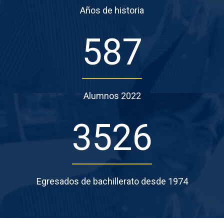
Años de historia
587
Alumnos 2022
3526
Egresados de bachillerato desde 1974