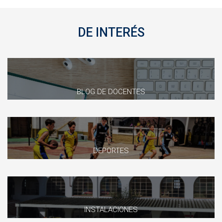
DE INTERÉS
BLOG DE DOCENTES
DEPORTES
INSTALACIONES