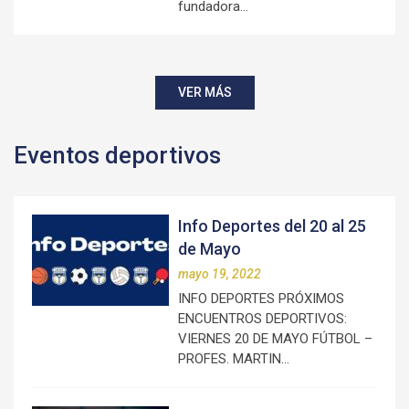
fundadora…
VER MÁS
Eventos deportivos
Info Deportes del 20 al 25
de Mayo
mayo 19, 2022
INFO DEPORTES PRÓXIMOS
ENCUENTROS DEPORTIVOS:
VIERNES 20 DE MAYO FÚTBOL –
PROFES. MARTIN…