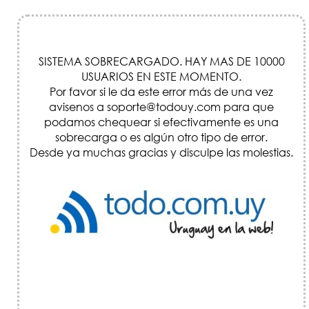
SISTEMA SOBRECARGADO. HAY MAS DE 10000
USUARIOS EN ESTE MOMENTO.
Por favor si le da este error más de una vez
avisenos a soporte@todouy.com para que
podamos chequear si efectivamente es una
sobrecarga o es algún otro tipo de error.
Desde ya muchas gracias y disculpe las molestias.