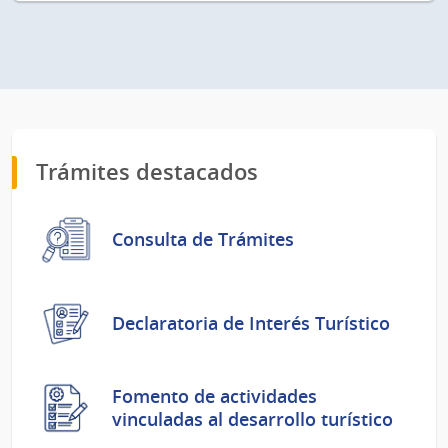
Trámites destacados
Consulta de Trámites
Declaratoria de Interés Turístico
Fomento de actividades
vinculadas al desarrollo turístico