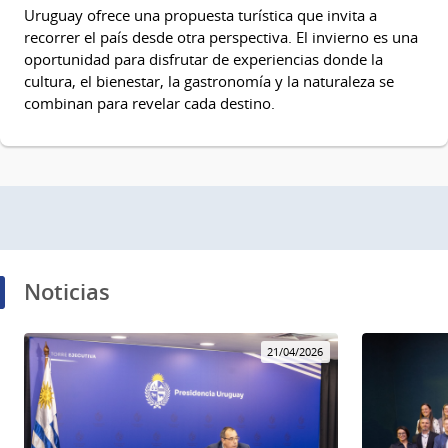
Uruguay ofrece una propuesta turística que invita a
recorrer el país desde otra perspectiva. El invierno es una
oportunidad para disfrutar de experiencias donde la
cultura, el bienestar, la gastronomía y la naturaleza se
combinan para revelar cada destino.
Noticias
21/04/2026