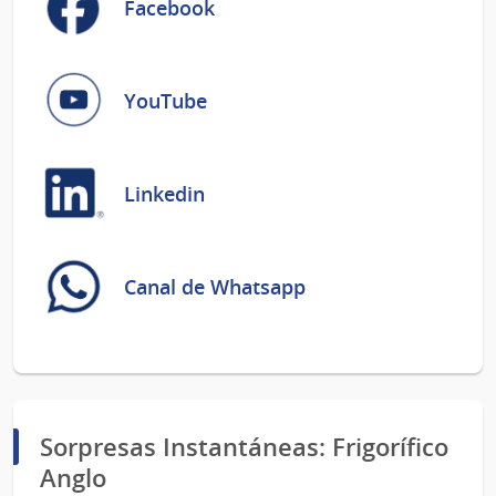
Facebook
YouTube
Linkedin
Canal de Whatsapp
Sorpresas Instantáneas: Frigorífico
Anglo