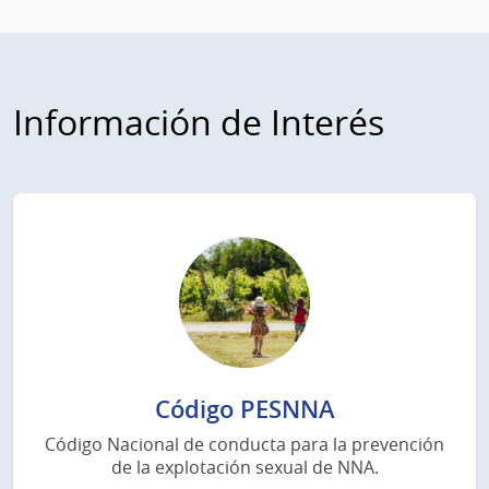
Información de Interés
Código PESNNA
Código Nacional de conducta para la prevención
de la explotación sexual de NNA.