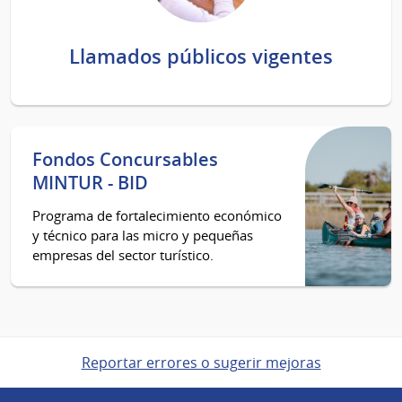
Llamados públicos vigentes
Fondos Concursables
MINTUR - BID
Programa de fortalecimiento económico
y técnico para las micro y pequeñas
empresas del sector turístico.
Reportar errores o sugerir mejoras