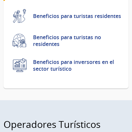
Beneficios para turistas residentes
Beneficios para turistas no
residentes
Beneficios para inversores en el
sector turístico
Operadores Turísticos