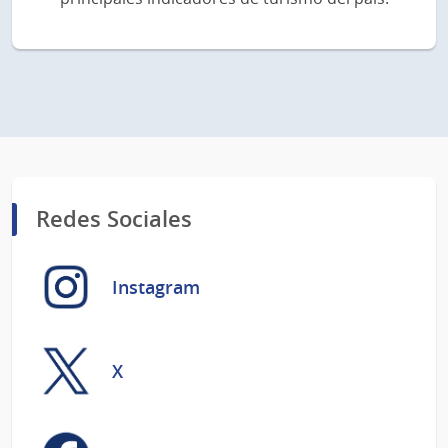
Redes Sociales
Instagram
X