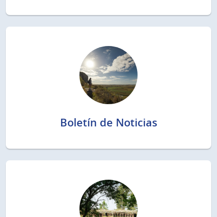
Boletín de Noticias