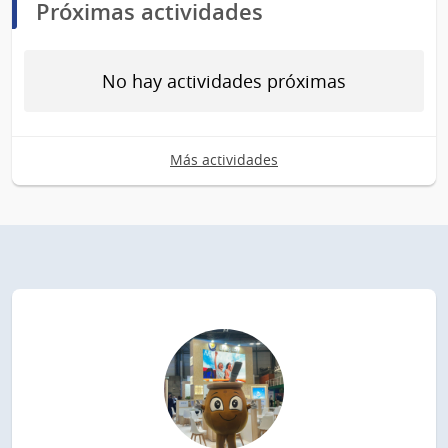
Próximas actividades
No hay actividades próximas
Más actividades