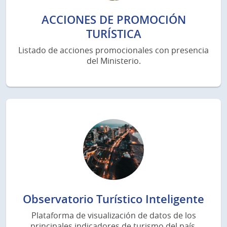
ACCIONES DE PROMOCIÓN
TURÍSTICA
Listado de acciones promocionales con presencia
del Ministerio.
Observatorio Turístico Inteligente
Plataforma de visualización de datos de los
principales indicadores de turismo del país.