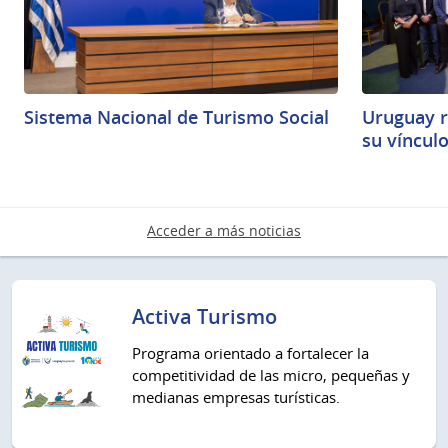
Sistema Nacional de Turismo Social
Uruguay r
su vínculo
Acceder a más noticias
Activa Turismo
Programa orientado a fortalecer la
competitividad de las micro, pequeñas y
medianas empresas turísticas.