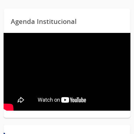
Agenda Institucional