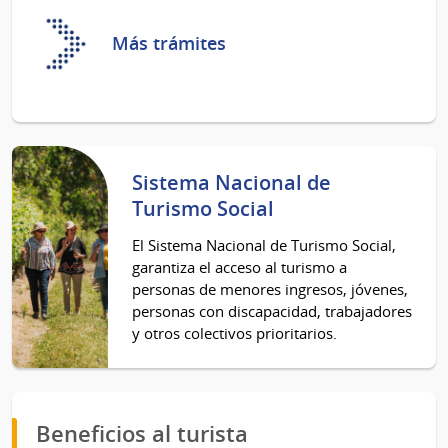
Más trámites
Sistema Nacional de
Turismo Social
El Sistema Nacional de Turismo Social,
garantiza el acceso al turismo a
personas de menores ingresos, jóvenes,
personas con discapacidad, trabajadores
y otros colectivos prioritarios.
Beneficios al turista