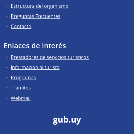
Estructura del organismo
Preguntas Frecuentes
Contacto
Enlaces de Interés
Prestadores de servicios turisticos
Información al turista
Programas
Trámites
Webmail
gub.uy