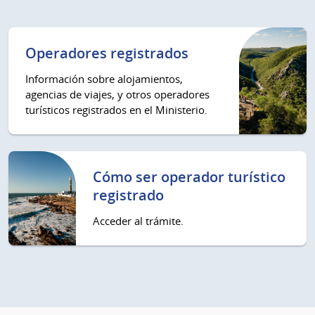
Operadores registrados
Información sobre alojamientos,
agencias de viajes, y otros operadores
turísticos registrados en el Ministerio.
Cómo ser operador turístico
registrado
Acceder al trámite.