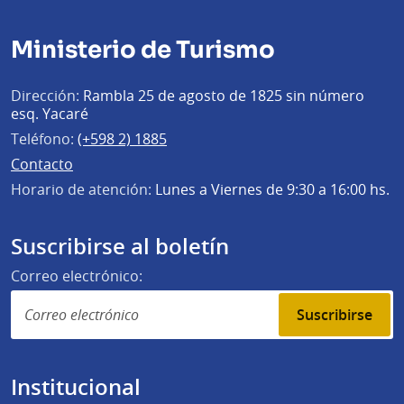
Ministerio de Turismo
Dirección:
Rambla 25 de agosto de 1825 sin número
esq. Yacaré
Teléfono:
(+598 2) 1885
Contacto
Horario de atención:
Lunes a Viernes de 9:30 a 16:00 hs.
Suscribirse al boletín
Correo electrónico:
Suscribirse
Institucional