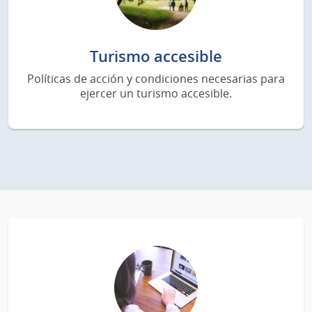
Turismo accesible
Políticas de acción y condiciones necesarias para
ejercer un turismo accesible.