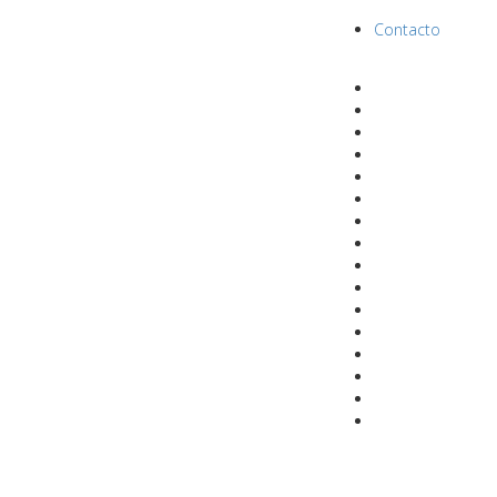
Contacto