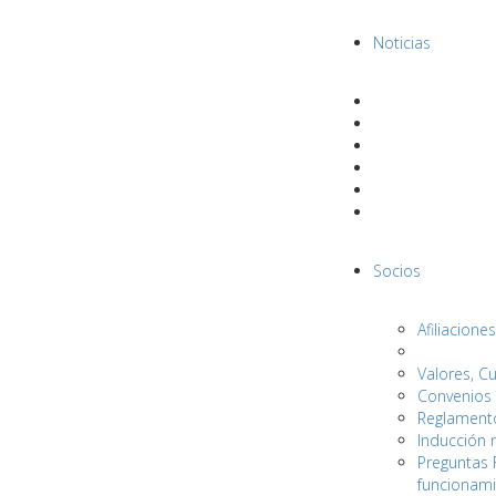
Noticias
Socios
Afiliaciones
Valores, C
Convenios
Reglament
Inducción 
Preguntas 
funcionami