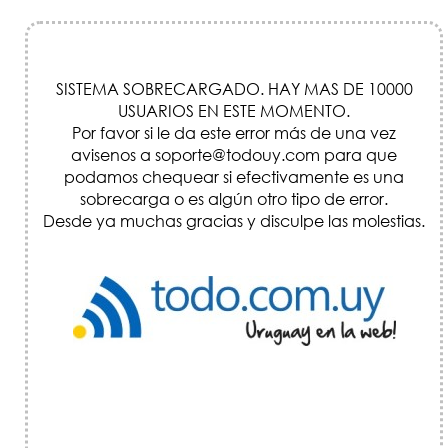
SISTEMA SOBRECARGADO. HAY MAS DE 10000
USUARIOS EN ESTE MOMENTO.
Por favor si le da este error más de una vez
avisenos a soporte@todouy.com para que
podamos chequear si efectivamente es una
sobrecarga o es algún otro tipo de error.
Desde ya muchas gracias y disculpe las molestias.