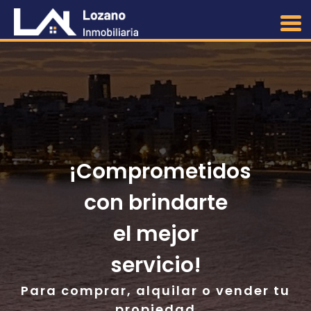
¡Comprometidos
con brindarte
el mejor
servicio!
Para comprar, alquilar o vender tu
propiedad