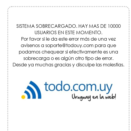
SISTEMA SOBRECARGADO. HAY MAS DE 10000
USUARIOS EN ESTE MOMENTO.
Por favor si le da este error más de una vez
avisenos a soporte@todouy.com para que
podamos chequear si efectivamente es una
sobrecarga o es algún otro tipo de error.
Desde ya muchas gracias y disculpe las molestias.