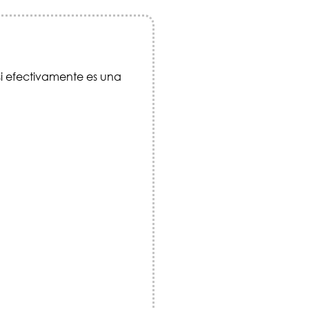
i efectivamente es una