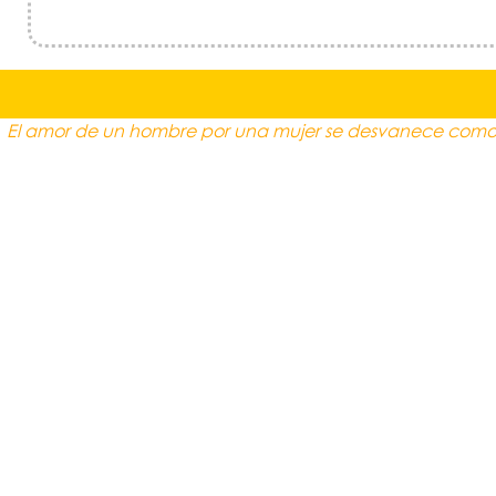
El amor de un hombre por una mujer se desvanece como l