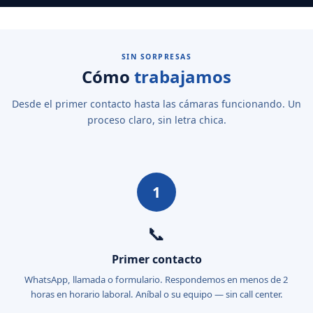
SIN SORPRESAS
Cómo
trabajamos
Desde el primer contacto hasta las cámaras funcionando. Un
proceso claro, sin letra chica.
1
📞
Primer contacto
WhatsApp, llamada o formulario. Respondemos en menos de 2
horas en horario laboral. Aníbal o su equipo — sin call center.