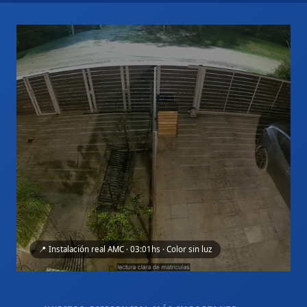
📍 Instalación real AMC · 03:01hs · Color sin luz