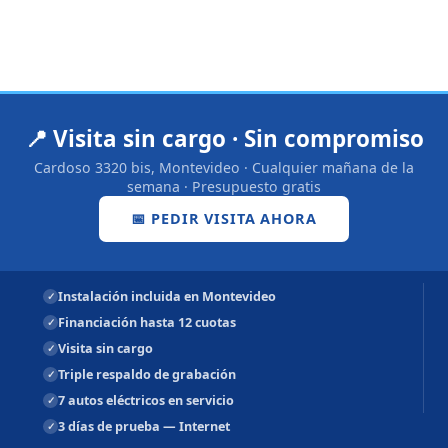
📍 Visita sin cargo · Sin compromiso
Cardoso 3320 bis, Montevideo · Cualquier mañana de la
semana · Presupuesto gratis
📅 PEDIR VISITA AHORA
Instalación incluida en Montevideo
Financiación hasta 12 cuotas
Visita sin cargo
Triple respaldo de grabación
7 autos eléctricos en servicio
3 días de prueba — Internet