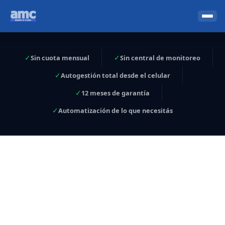
✓
✓
Sin cuota mensual
Sin central de monitoreo
✓
Autogestión total desde el celular
✓
12 meses de garantía
✓
Automatización de lo que necesitás