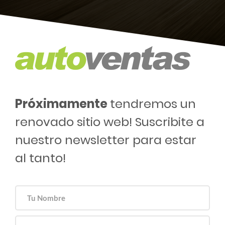
Próximamente
tendremos un
renovado sitio web! Suscribite a
nuestro newsletter para estar
al tanto!