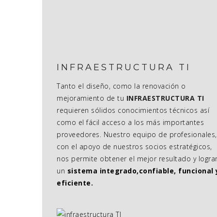
INFRAESTRUCTURA TI
Tanto el diseño, como la renovación o
mejoramiento de tu
INFRAESTRUCTURA TI
requieren sólidos conocimientos técnicos así
como el fácil acceso a los más importantes
proveedores. Nuestro equipo de profesionales,
con el apoyo de nuestros socios estratégicos,
nos permite obtener el mejor resultado y logra
un
sistema integrado,confiable, funcional 
eficiente.