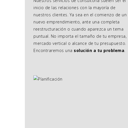
Nuestros servicios de consultoría suelen ser el
inicio de las relaciones con la mayoría de
nuestros clientes. Ya sea en el comienzo de un
nuevo emprendimiento, ante una completa
reestructuración o cuando aparezca un tema
puntual. No importa el tamaño de tu empresa, 
mercado vertical o alcance de tu presupuesto.
Encontraremos una
solución a tu problema
.