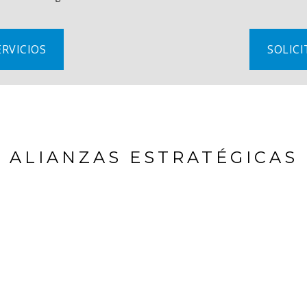
RVICIOS
SOLIC
ALIANZAS ESTRATÉGICAS