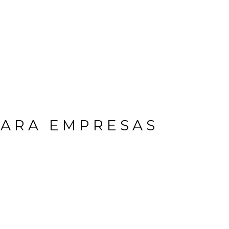
PARA EMPRESAS