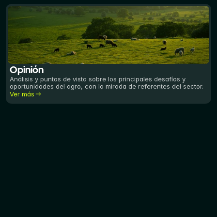
Opinión
Análisis y puntos de vista sobre los principales desafíos y
oportunidades del agro, con la mirada de referentes del sector.
Ver más
Notas recientes
Lo que importa en el agro
Opinión
Opinión