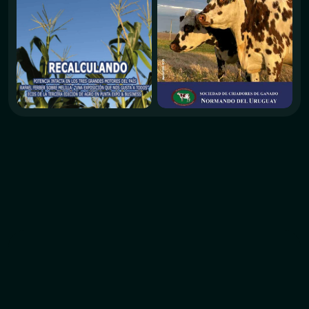
Todas nuestras revistas