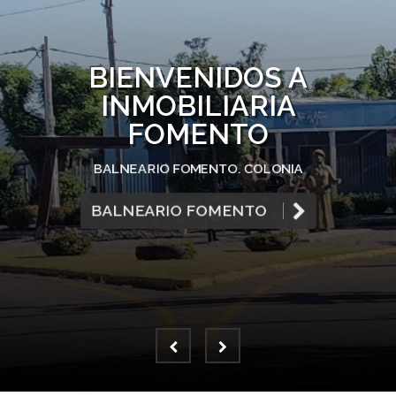
BIENVENIDOS A
INMOBILIARIA
FOMENTO
BALNEARIO FOMENTO. COLONIA
BALNEARIO FOMENTO