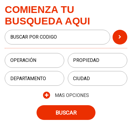
COMIENZA TU
BUSQUEDA AQUI
MAS OPCIONES
BUSCAR