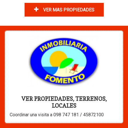
VER MAS PROPIEDADES
VER PROPIEDADES, TERRENOS,
LOCALES
Coordinar una visita a 098 747 181 / 45872100