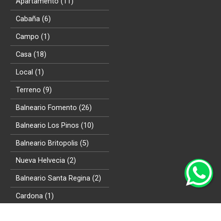
Apartamento (11)
Cabaña (6)
Campo (1)
Casa (18)
Local (1)
Terreno (9)
Balneario Fomento (26)
Balneario Los Pinos (10)
Balneario Britopolis (5)
Nueva Helvecia (2)
Balneario Santa Regina (2)
Cardona (1)
Venta (27)