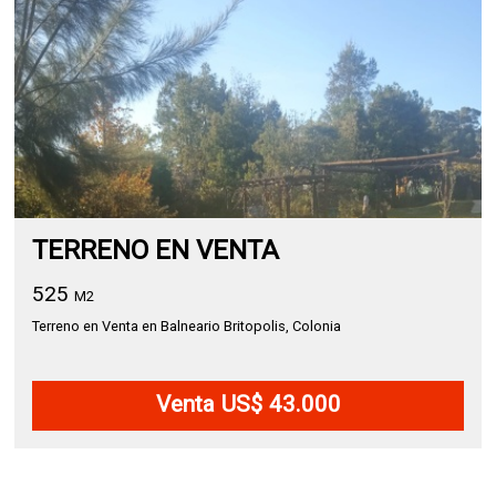
TERRENO EN VENTA
525
M2
Terreno en Venta en Balneario Britopolis, Colonia
Venta US$ 43.000