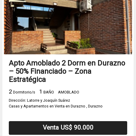
Apto Amoblado 2 Dorm en Durazno
– 50% Financiado – Zona
Estratégica
2
1
Dormitorio/s
BAÑO
AMOBLADO
Dirección: Latorre y Joaquín Suárez
Casas y Apartamentos en Venta en Durazno , Durazno
Venta US$ 90.000