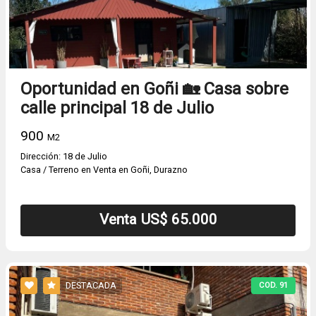
Oportunidad en Goñi 🏡 Casa sobre
calle principal 18 de Julio
900
M2
Dirección: 18 de Julio
Casa / Terreno en Venta en Goñi, Durazno
Venta US$ 65.000
DESTACADA
COD. 91