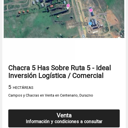
Chacra 5 Has Sobre Ruta 5 - Ideal
Inversión Logística / Comercial
5
HECTÁREAS
Campos y Chacras en Venta en Centenario, Durazno
Venta
Información y condiciones a consultar