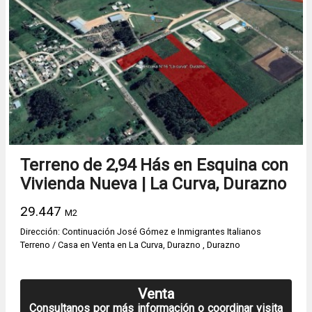
Terreno de 2,94 Hás en Esquina con
Vivienda Nueva | La Curva, Durazno
29.447
M2
Dirección: Continuación José Gómez e Inmigrantes Italianos
Terreno / Casa en Venta en La Curva, Durazno , Durazno
Venta
Consultanos por más información o coordinar visita