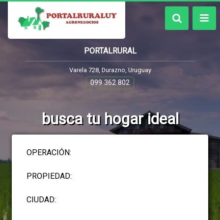
PORTALRURAL
Varela 728, Durazno, Uruguay
099 362 802
busca tu hogar ideal