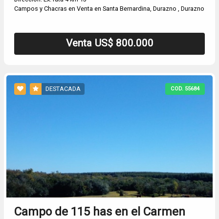
Campos y Chacras en Venta en Santa Bernardina, Durazno , Durazno
Venta US$ 800.000
DESTACADA
COD. 55684
Campo de 115 has en el Carmen