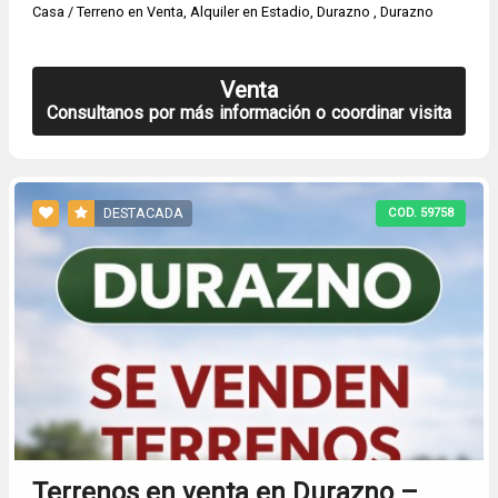
Casa / Terreno en Venta, Alquiler en Estadio, Durazno , Durazno
Venta
Consultanos por más información o coordinar visita
DESTACADA
COD. 59758
Terrenos en venta en Durazno –