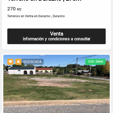
270
M2
Terrenos en Venta en Durazno , Durazno
Venta
Información y condiciones a consultar
DESTACADA
COD. 23642