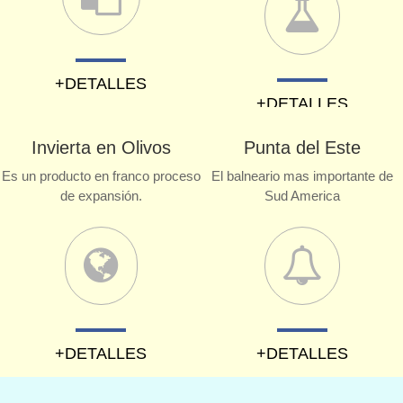
+DETALLES
+DETALLES
Invierta en Olivos
Punta del Este
Es un producto en franco proceso
El balneario mas importante de
de expansión.
Sud America
+DETALLES
+DETALLES