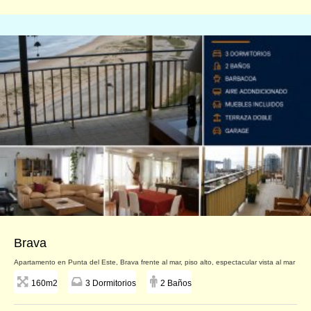
Brava
Apartamento en Punta del Este, Brava frente al mar, piso alto, espectacular vista al mar
160m2
3 Dormitorios
2 Baños