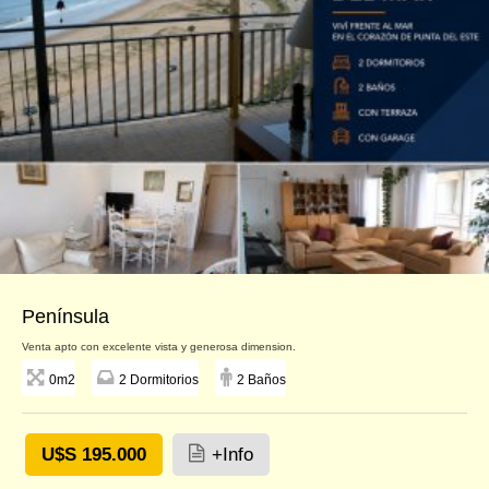
Península
Venta apto con excelente vista y generosa dimension.
0m2
2 Dormitorios
2 Baños
U$S 195.000
+Info