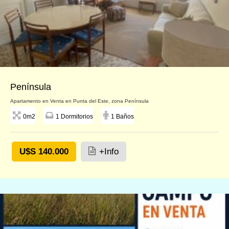
Península
Apartamento en Venta en Punta del Este, zona Península
0m2
1 Dormitorios
1 Baños
U$S 140.000
+Info