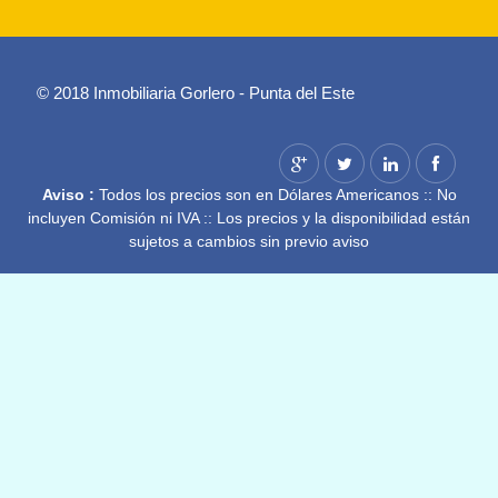
© 2018 Inmobiliaria Gorlero - Punta del Este
Aviso :
Todos los precios son en Dólares Americanos :: No
incluyen Comisión ni IVA :: Los precios y la disponibilidad están
sujetos a cambios sin previo aviso