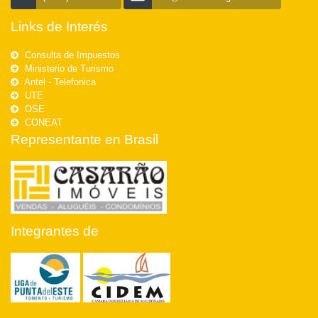
Links de Interés
Consulta de Impuestos
Ministerio de Turismo
Antel - Telefonica
UTE
OSE
CONEAT
Representante en Brasil
Integrantes de