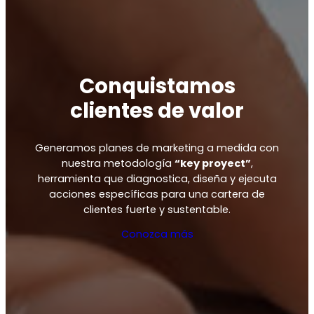
Conquistamos
clientes de valor
Generamos planes de marketing a medida con
nuestra metodología
“key proyect”
,
herramienta que diagnostica, diseña y ejecuta
acciones específicas para una cartera de
clientes fuerte y sustentable.
Conozca más