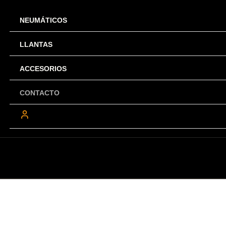
NEUMÁTICOS
LLANTAS
ACCESORIOS
CONTACTO