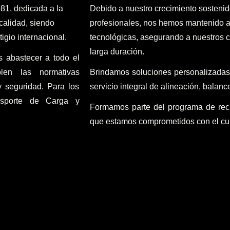
81, dedicada a la
Debido a nuestro crecimiento sostenid
calidad, siendo
profesionales, nos hemos mantenido a
gio internacional.
tecnológicas, asegurando a nuestros c
larga duración.
s abastecer a todo el
len las normativas
Brindamos soluciones personalizadas
y seguridad. Para los
servicio integral de alineación, balanc
nsporte de Carga y
Formamos parte del programa de re
que estamos comprometidos con el cu