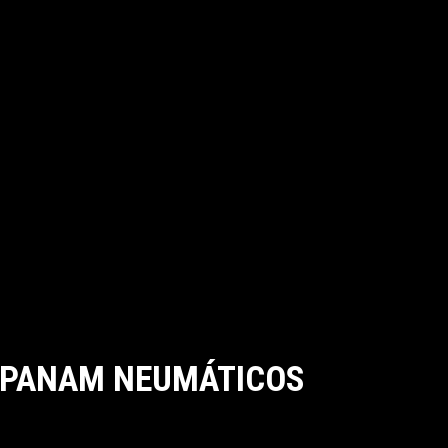
PANAM NEUMÁTICOS