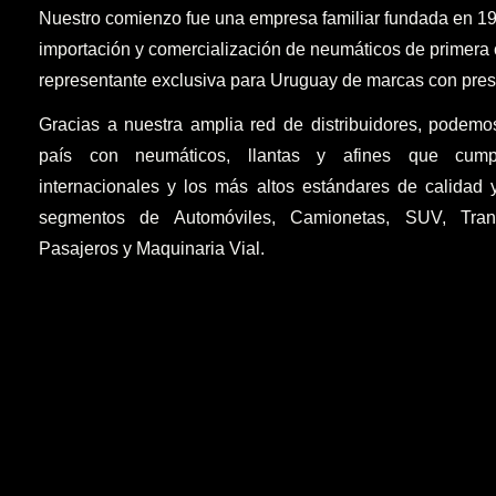
Nuestro comienzo fue una empresa familiar fundada en 19
importación y comercialización de neumáticos de primera 
representante exclusiva para Uruguay de marcas con presti
Gracias a nuestra amplia red de distribuidores, podemo
país con neumáticos, llantas y afines que cump
internacionales y los más altos estándares de calidad 
segmentos de Automóviles, Camionetas, SUV, Tra
Pasajeros y Maquinaria Vial.