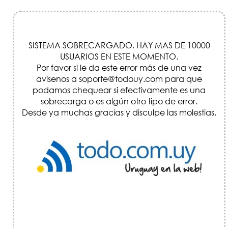
SISTEMA SOBRECARGADO. HAY MAS DE 10000
USUARIOS EN ESTE MOMENTO.
Por favor si le da este error más de una vez
avisenos a soporte@todouy.com para que
podamos chequear si efectivamente es una
sobrecarga o es algún otro tipo de error.
Desde ya muchas gracias y disculpe las molestias.