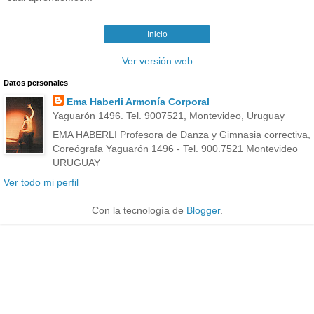
Inicio
Ver versión web
Datos personales
Ema Haberli Armonía Corporal
Yaguarón 1496. Tel. 9007521, Montevideo, Uruguay
EMA HABERLI Profesora de Danza y Gimnasia correctiva,
Coreógrafa Yaguarón 1496 - Tel. 900.7521 Montevideo
URUGUAY
Ver todo mi perfil
Con la tecnología de
Blogger
.