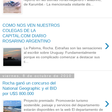
de Karumbé.- La mencionada visitante dis...
COMO NOS VEN NUESTROS
COLEGAS DE LA
CAPITAL.COM DIARIO
›
ROSARINO ARGENTINO
La Paloma, Rocha. Extrañas son las sensaciones
al escribir sobre Uruguay. Fundamentalmente
porque es complicado comenzar a destacar sus
c...
viernes, 8 de octubre de 2010
Rocha ganó un concurso del
National Geographic y el BID
por U$S 800.000
›
Proyecto premiado. Promoverán turismo
sostenible; paisaje y servicios del departamento
estarán disponibles en la web El departamento de