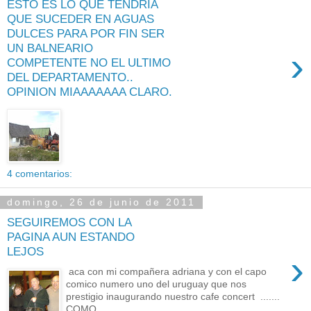
ESTO ES LO QUE TENDRIA
QUE SUCEDER EN AGUAS
DULCES PARA POR FIN SER
UN BALNEARIO
›
COMPETENTE NO EL ULTIMO
DEL DEPARTAMENTO..
OPINION MIAAAAAAA CLARO.
4 comentarios:
domingo, 26 de junio de 2011
SEGUIREMOS CON LA
PAGINA AUN ESTANDO
LEJOS
›
aca con mi compañera adriana y con el capo
comico numero uno del uruguay que nos
prestigio inaugurando nuestro cafe concert .......
COMO ...