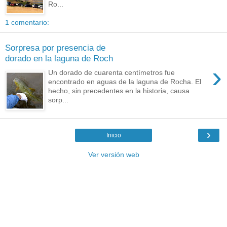
Ro...
1 comentario:
Sorpresa por presencia de
dorado en la laguna de Roch
›
Un dorado de cuarenta centímetros fue
encontrado en aguas de la laguna de Rocha. El
hecho, sin precedentes en la historia, causa
sorp...
›
Inicio
Ver versión web