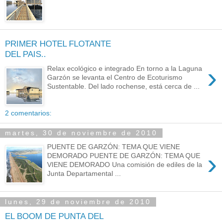
PRIMER HOTEL FLOTANTE
DEL PAIS..
›
Relax ecológico e integrado En torno a la Laguna
Garzón se levanta el Centro de Ecoturismo
Sustentable. Del lado rochense, está cerca de ...
2 comentarios:
martes, 30 de noviembre de 2010
PUENTE DE GARZÓN: TEMA QUE VIENE
›
DEMORADO PUENTE DE GARZÓN: TEMA QUE
VIENE DEMORADO Una comisión de ediles de la
Junta Departamental ...
lunes, 29 de noviembre de 2010
EL BOOM DE PUNTA DEL