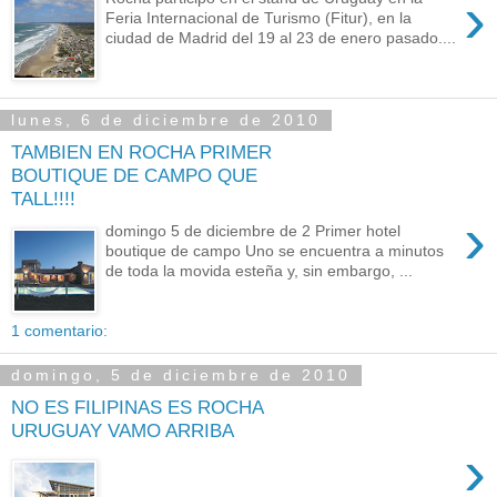
›
Feria Internacional de Turismo (Fitur), en la
ciudad de Madrid del 19 al 23 de enero pasado....
lunes, 6 de diciembre de 2010
TAMBIEN EN ROCHA PRIMER
BOUTIQUE DE CAMPO QUE
TALL!!!!
›
domingo 5 de diciembre de 2 Primer hotel
boutique de campo Uno se encuentra a minutos
de toda la movida esteña y, sin embargo, ...
1 comentario:
domingo, 5 de diciembre de 2010
NO ES FILIPINAS ES ROCHA
URUGUAY VAMO ARRIBA
›