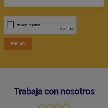
Trabaja con nosotros