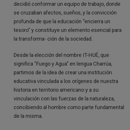
decidió conformar un equipo de trabajo, donde
se cruzaban afectos, sueños, y la convicción
profunda de que la educación “encierra un
tesoro” y constituye un elemento esencial para
la transforma- ción de la sociedad.
Desde la elección del nombre IT-HUÉ, que
significa “Fuego y Agua” en lengua Charrúa,
partimos de la idea de crear una institución
educativa vinculada a los orígenes de nuestra
historia en territorio americano y a su
vinculación con las fuerzas de la naturaleza,
concibiendo al hombre como parte fundamental
de la misma.