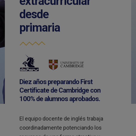
extracurricular
desde
primaria
Diez años preparando First
Certificate de Cambridge con
100% de alumnos aprobados.
El equipo docente de inglés trabaja
coordinadamente potenciando los