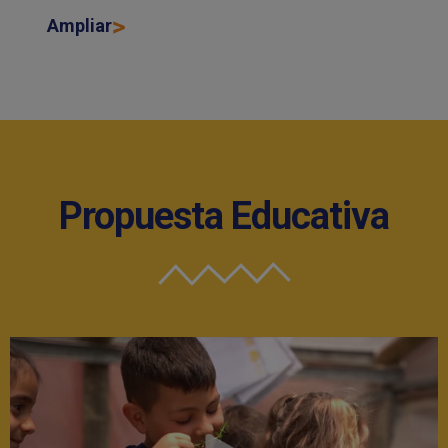
Ampliar
Propuesta Educativa