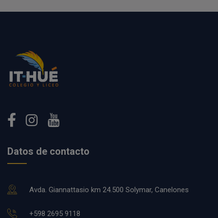
Datos de contacto
Avda. Giannattasio km 24.500 Solymar, Canelones
+598 2695 9118