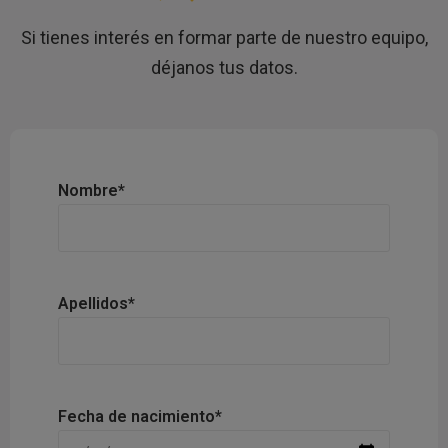
Si tienes interés en formar parte de nuestro equipo,
déjanos tus datos.
Nombre*
Apellidos*
Fecha de nacimiento*