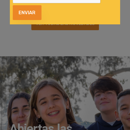
VER TODAS LAS NOVEDADES
Abiertas las