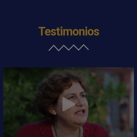
Testimonios