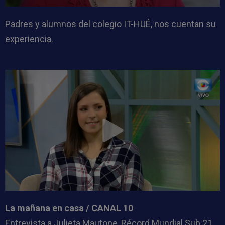
Padres y alumnos del colegio IT-HUÉ, nos cuentan su
experiencia.
La mañana en casa / CANAL 10
Entrevista a Julieta Mautone, Récord Mundial Sub 21