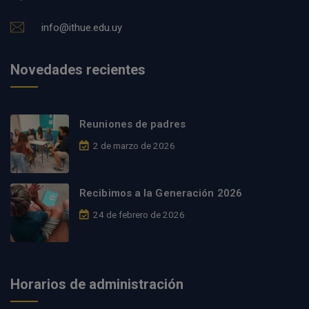
info@ithue.edu.uy
Novedades recientes
Reuniones de padres
2 de marzo de 2026
Recibimos a la Generación 2026
24 de febrero de 2026
Horarios de administración