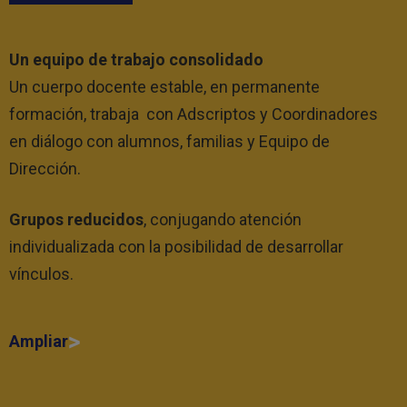
Un equipo de trabajo consolidado
Un cuerpo docente estable, en permanente
formación, trabaja con Adscriptos y Coordinadores
en diálogo con alumnos, familias y Equipo de
Dirección.
Grupos reducidos
, conjugando atención
individualizada con la posibilidad de desarrollar
vínculos.
Ampliar