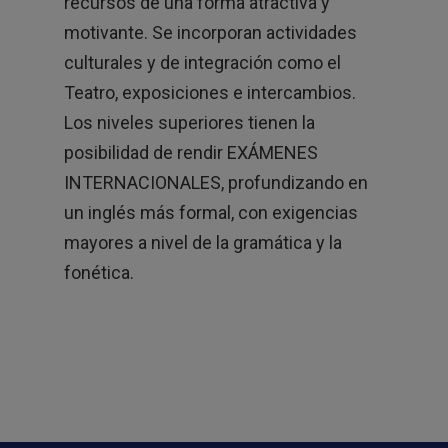
recursos de una forma atractiva y
motivante. Se incorporan actividades
culturales y de integración como el
Teatro, exposiciones e intercambios.
Los niveles superiores tienen la
posibilidad de rendir EXÁMENES
INTERNACIONALES, profundizando en
un inglés más formal, con exigencias
mayores a nivel de la gramática y la
fonética.