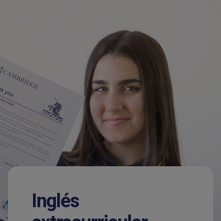
Inglés