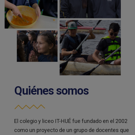
Quiénes somos
El colegio y liceo IT-HUÉ fue fundado en el 2002
como un proyecto de un grupo de docentes que