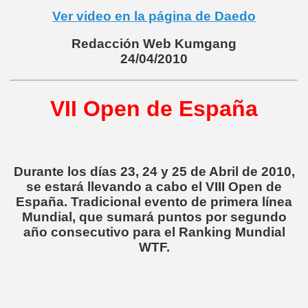
Ver video en la página de Daedo
Redacción Web Kumgang
24/04/2010
VII Open de España
Durante los días 23, 24 y 25 de Abril de 2010,
se estará llevando a cabo el VIII Open de
España. Tradicional evento de primera línea
Mundial, que sumará puntos por segundo
año consecutivo para el
Ranking Mundial
WTF
.