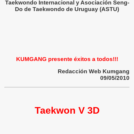
Taekwondo Internacional y Asociación Seng-
Do de Taekwondo de Uruguay (ASTU)
KUMGANG presente éxitos a todos!!!
Redacción Web Kumgang
09/05/2010
Taekwon V 3D