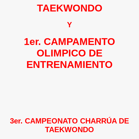
TAEKWONDO
Y
1er. CAMPAMENTO
OLIMPICO DE
ENTRENAMIENTO
3er. CAMPEONATO CHARRÚA DE
TAEKWONDO