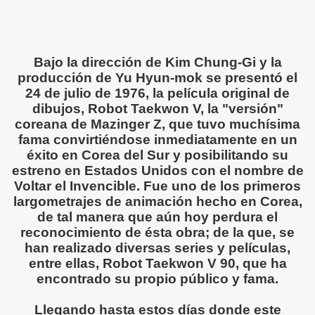
Bajo la dirección de Kim Chung-Gi y la
producción de Yu Hyun-mok se presentó el
24 de julio de 1976, la película original de
dibujos, Robot Taekwon V, la "versión"
coreana de Mazinger Z, que tuvo muchísima
fama convirtiéndose inmediatamente en un
éxito en Corea del Sur y posibilitando su
estreno en Estados Unidos con el nombre de
Voltar el Invencible. Fue uno de los primeros
largometrajes de animación hecho en Corea,
de tal manera que aún hoy perdura el
reconocimiento de ésta obra; de la que, se
han realizado diversas series y películas,
entre ellas, Robot Taekwon V 90, que ha
encontrado su propio público y fama.
Llegando hasta estos días donde este