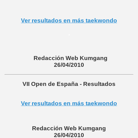
Ver resultados en más taekwondo
.
Redacción Web Kumgang
26/04/2010
VII Open de España - Resultados
Ver resultados en más taekwondo
Redacción Web Kumgang
26/04/2010