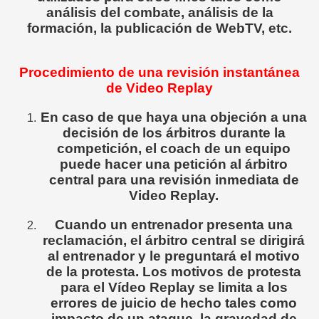
análisis del combate, análisis de la
formación, la publicación de WebTV, etc.
Procedimiento de una revisión instantánea
de Video Replay
En caso de que haya una objeción a una
decisión de los árbitros durante la
competición, el coach de un equipo
puede hacer una petición al árbitro
central para una revisión inmediata de
Video Replay.
Cuando un entrenador presenta una
reclamación, el árbitro central se dirigirá
al entrenador y le preguntará el motivo
de la protesta. Los motivos de protesta
para el Vídeo Replay se limita a los
errores de juicio de hecho tales como
impacto de un ataque, la gravedad de