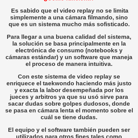
Es sabido que el video replay no se limita
simplemente a una cámara filmando, sino
que es un sistema mucho más sofisticado.
Para llegar a una buena calidad del sistema,
la solución se basa principalmente en la
electrónica de consumo (notebooks y
cámaras estándar) y un software que maneja
el proceso de manera intuitiva.
Con este sistema de video replay se
enriquece el taekwondo haciendo más justo
y exacta la labor desempeñada por los
jueces y arbitros ya que su usó sirve para
sacar dudas sobre golpes dudosos, donde
se pasa en cámara lenta el momento sobre el
cuál se tiene dudas.
El equipo y el software también pueden ser
utilizados para otros fines tales como