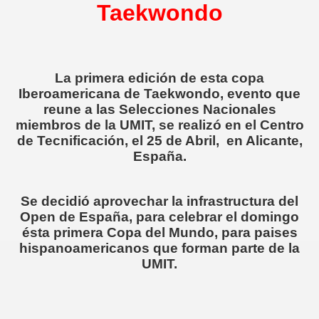
Taekwondo
La primera edición de esta copa
Iberoamericana de Taekwondo, evento que
reune a las Selecciones Nacionales
miembros de la
UMIT
, se realizó en el
Centro
de Tecnificación
, el 25 de Abril,
en Alicante
,
España
.
Se decidió aprovechar la infrastructura del
Open de España, para celebrar el domingo
ésta primera Copa del Mundo, para paises
hispanoamericanos que forman parte de la
UMIT.