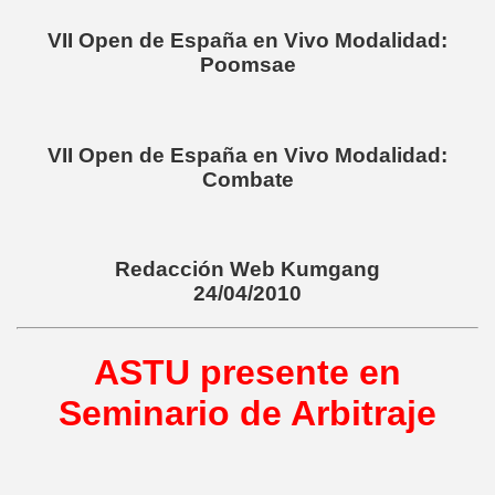
VII Open de España en Vivo Modalidad:
Poomsae
VII Open de España en Vivo Modalidad:
Combate
Redacción Web Kumgang
24/04/2010
ASTU presente en
Seminario de Arbitraje