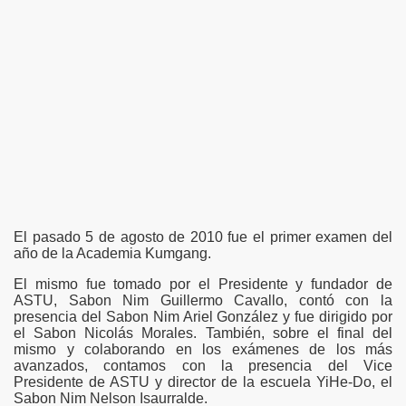
El pasado 5 de agosto de 2010 fue el primer examen del
año de la Academia Kumgang.
El mismo fue tomado por el Presidente y fundador de
ASTU, Sabon Nim Guillermo Cavallo, contó con la
presencia del Sabon Nim Ariel González y fue dirigido por
el Sabon Nicolás Morales. También, sobre el final del
mismo y colaborando en los exámenes de los más
avanzados, contamos con la presencia del Vice
Presidente de ASTU y director de la escuela YiHe-Do, el
Sabon Nim Nelson Isaurralde.