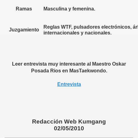
Ramas
Masculina y femenina.
Reglas WTF
, pulsadores electrónicos, ár
Juzgamiento
internacionales y nacionales.
Leer entrevista muy interesante al Maestro Oskar
Posada Rios en MasTaekwondo.
Entrevista
Redacción Web Kumgang
02/05/2010