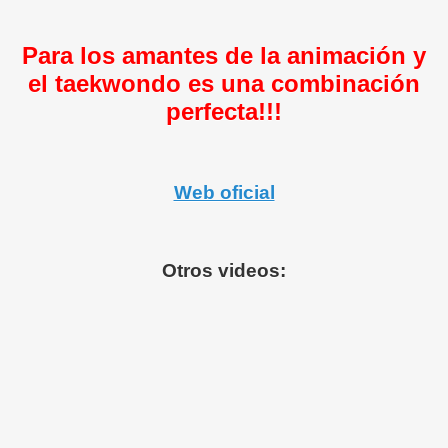
Para los amantes de la animación y
el taekwondo es una combinación
perfecta!!!
Web oficial
Otros videos: