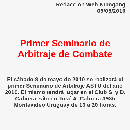
Redacción Web Kumgang
09/05/2010
Primer Seminario de
Arbitraje de Combate
El sábado 8 de mayo de 2010 se realizará el
primer Seminario de Arbitraje ASTU del año
2010. El mismo tendrá lugar en el Club S. y D.
Cabrera, sito en José A. Cabrera 3935
Montevideo,Uruguay de 13 a 20 horas.