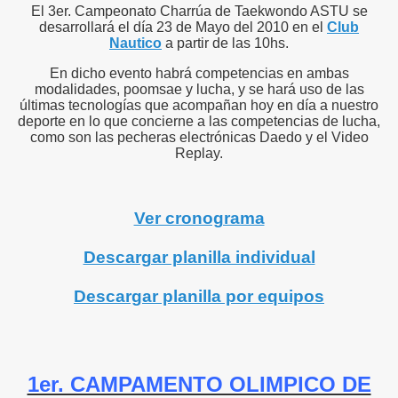
El 3er. Campeonato Charrúa de Taekwondo ASTU se
desarrollará el día 23 de Mayo del 2010 en el
Club
Nautico
a partir de las 10hs.
En dicho evento habrá competencias en ambas
modalidades, poomsae y lucha, y se hará uso de las
últimas tecnologías que acompañan hoy en día a nuestro
deporte en lo que concierne a las competencias de lucha,
como son las pecheras electrónicas Daedo y el Video
Replay.
Ver cronograma
Descargar planilla individual
Descargar planilla por equipos
1er. CAMPAMENTO OLIMPICO DE