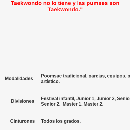
Taekwondo no lo tiene y las pumses son
Taekwondo."
Poomsae tradicional, parejas, equipos,
Modalidades
artístico.
Festival infantil, Junior 1, Junior 2, Senio
Divisiones
Senior 2,
Master 1, Master 2.
Cinturones
Todos los grados.