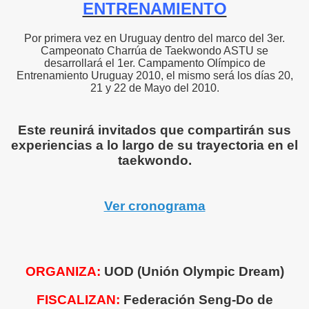
ENTRENAMIENTO
Por primera vez en Uruguay dentro del marco del 3er.
Campeonato Charrúa de Taekwondo ASTU se
desarrollará el 1er. Campamento Olímpico de
Entrenamiento Uruguay 2010, el mismo será los días 20,
21 y 22 de Mayo del 2010.
Este reunirá invitados que compartirán sus
experiencias a lo largo de su trayectoria en el
taekwondo.
Ver cronograma
ORGANIZA
:
UOD (Unión Olympic Dream)
FISCALIZAN
:
Federación Seng-Do de