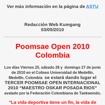
Ver más información en la página de
ASTU
Redacción Web Kumgang
03/05/2010
Poomsae Open 2010
Colombia
Los días Viernes 25, sábado 26 y
domingo 27 de junio
de 2010 en el
Coliseo Universidad de Medellín,
se estará dando lugar el
Medellín, Colombia
TERCER POOMSAE OPEN INTERNACIONAL
2010 “MAESTRO OSKAR POSADA RIOS”
.
avalado por la Federación Colombiana de Taekwondo
"La vida deportiva tiene un fin, la vida de