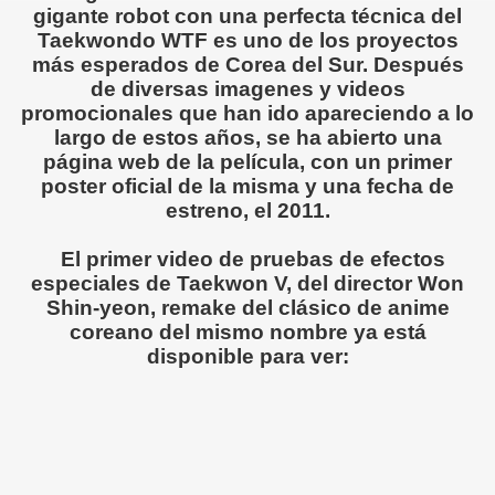
gigante robot con una perfecta técnica del
Taekwondo WTF es uno de los proyectos
más esperados de Corea del Sur. Después
de diversas imagenes y videos
promocionales que han ido apareciendo a lo
largo de estos años, se ha abierto una
página web de la película, con un primer
poster oficial de la misma y una fecha de
estreno, el 2011.
El primer video de pruebas de efectos
especiales de Taekwon V, del director Won
Shin-yeon, remake del clásico de anime
coreano del mismo nombre ya está
disponible para ver: