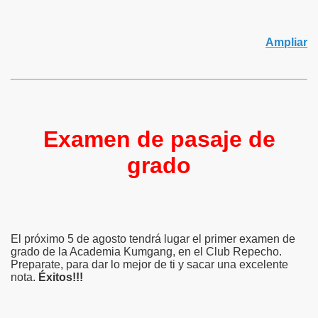
Ampliar
Examen de pasaje de
grado
El próximo 5 de agosto tendrá lugar el primer examen de
grado de la Academia Kumgang, en el Club Repecho.
Preparate, para dar lo mejor de ti y sacar una excelente
nota.
Éxitos!!!