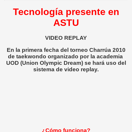
Tecnología presente en
ASTU
VIDEO REPLAY
En la primera fecha del torneo Charrúa 2010
de taekwondo organizado por la academia
UOD (Union Olympic Dream) se hará uso del
sistema de video replay.
¿Cómo funciona?