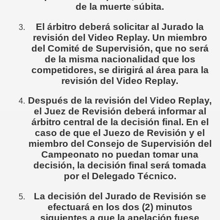
de la muerte súbita.
El árbitro deberá solicitar al Jurado la
revisión del Video Replay. Un miembro
del Comité de Supervisión, que no será
de la misma nacionalidad que los
competidores, se dirigirá al área para la
revisión del Video Replay.
Después de la revisión del Video Replay,
el Juez de Revisión deberá informar al
árbitro central de la decisión final. En el
caso de que el Juezo de Revisión y el
miembro del Consejo de Supervisión del
Campeonato no puedan tomar una
decisión, la decisión final será tomada
por el Delegado Técnico.
La decisión del Jurado de Revisión se
efectuará en los dos (2) minutos
siguientes a que la apelación fuese