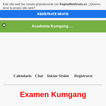
Este sitio web fue creado gratuitamente con
PaginaWebGratis.es
. ¿Quieres
tener tu propio sitio web?
REGÍSTRATE GRATIS
Academia Kumgang de Taekwondo
Calendario
Chat
Iniciar Sesión
Registrarse
Examen Kumgang