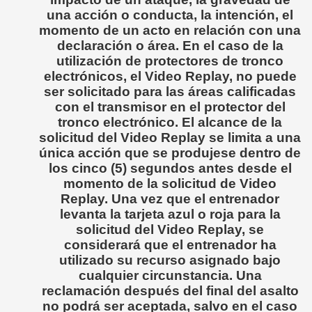
una acción o conducta, la intención, el
momento de un acto en relación con una
declaración o área. En el caso de la
utilización de protectores de tronco
electrónicos, el Video Replay, no puede
ser solicitado para las áreas calificadas
con el transmisor en el protector del
tronco electrónico. El alcance de la
solicitud del Video Replay se limita a una
única acción que se produjese dentro de
los cinco (5) segundos antes desde el
momento de la solicitud de Video
Replay. Una vez que el entrenador
levanta la tarjeta azul o roja para la
solicitud del Video Replay, se
considerará que el entrenador ha
utilizado su recurso asignado bajo
cualquier circunstancia. Una
reclamación después del final del asalto
no podrá ser aceptada, salvo en el caso