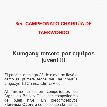
3er. CAMPEONATO CHARRÚA DE
TAEKWONDO
Kumgang tercero por equipos
juvenil!!!
El pasado domingo 23 de mayo se llevó a
cargo la primera feche del 3er charrúa
uruguayo, El Charua Olim & Pico.
Al mismo asistieron competidores de
Argentina, Brasil y Chile, con competidores
de buen nivel. En precompetitivos
Florencia Cabrera
compitió, con la misma