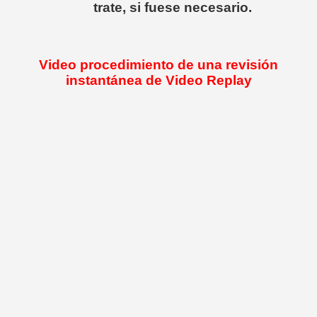
trate, si fuese necesario.
Video procedimiento de una revisión
instantánea de Video Replay