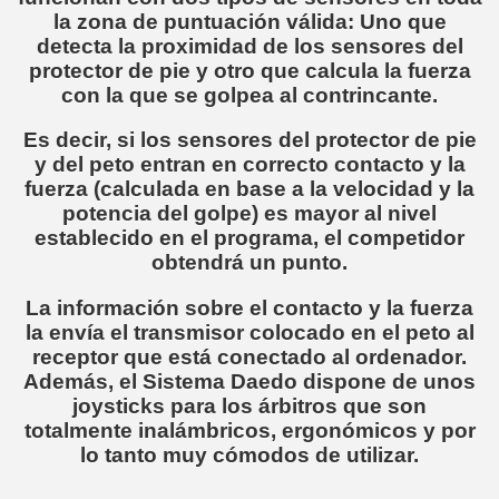
la zona de puntuación válida: Uno que
detecta la proximidad de los sensores del
protector de pie y otro que calcula la fuerza
con la que se golpea al contrincante.
Es decir, si los sensores del protector de pie
y del peto entran en correcto contacto y la
fuerza (calculada en base a la velocidad y la
potencia del golpe) es mayor al nivel
establecido en el programa, el competidor
obtendrá un punto.
La información sobre el contacto y la fuerza
la envía el transmisor colocado en el peto al
receptor que está conectado al ordenador.
Además, el
Sistema Daedo dispone de unos
joysticks para los árbitros que son
totalmente inalámbricos, ergonómicos y por
lo tanto muy cómodos de utilizar.