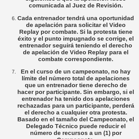
comunicada al Juez de Revisión.
Cada entrenador tendrá una oportunidad
de apelación para solicitar el Video
Replay por combate. Si la protesta tiene
éxito y el punto impugnado se corrige, el
entrenador seguirá teniendo el derecho
de apelación de Video Replay para el
combate correspondiente.
En el curso de un campeonato, no hay
límite del número total de apelaciones
que un entrenador tiene derecho de
hacer por participante. Sin embargo, si el
entrenador ha tenido dos apelaciones
rechazadas para un participante, perderá
el derecho a cualquier otra protesta.
Basado en el tamaño del Campeonato, el
Delegado Técnico puede reducir el
número de recursos a un (1) por