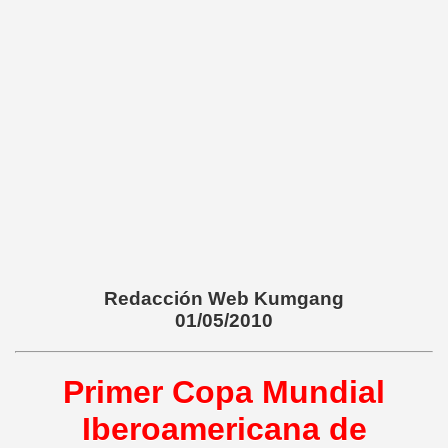
Redacción Web Kumgang
01/05/2010
Primer Copa Mundial
Iberoamericana de