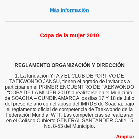
Más información
Copa de la mujer 2010
REGLAMENTO ORGANIZACIÓN Y DIRECCIÓN
1. La fundación YTA y EL CLUB DEPORTIVO DE
TAEKWONDO JANSU, tienen el agrado de invitarlos a
participar en el PRIMER ENCUENTRO DE TAEKWONDO
“COPA DE LA MUJER 2010” a realizarse en el Municipio
de SOACHA – CUNDINAMARCA los días 17 Y 18 de Julio
del presente año con el apoyo del IMRDS de Soacha, bajo
el reglamento oficial de competencia de Taekwondo de la
Federación Mundial WTF. Las competencias se realizarán
en el Coliseo Cubierto GENERAL SANTANDER Calle 15
No. 8-53 del Municipio.
Ampliar