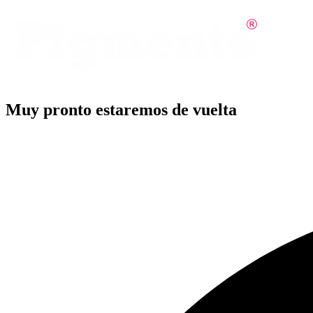
Muy pronto estaremos de vuelta