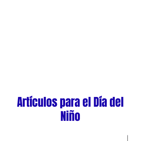
Artículos para el Día del
Niño