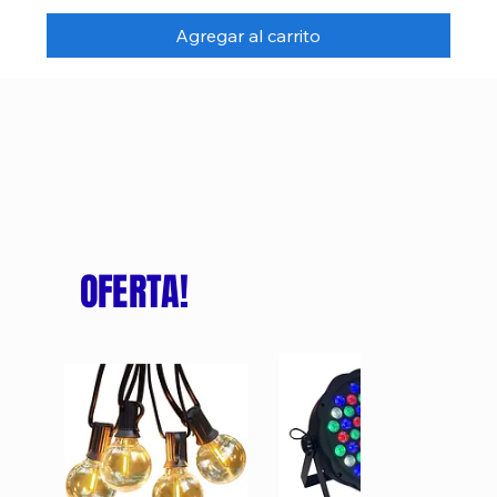
Agregar al carrito
OFERTA!