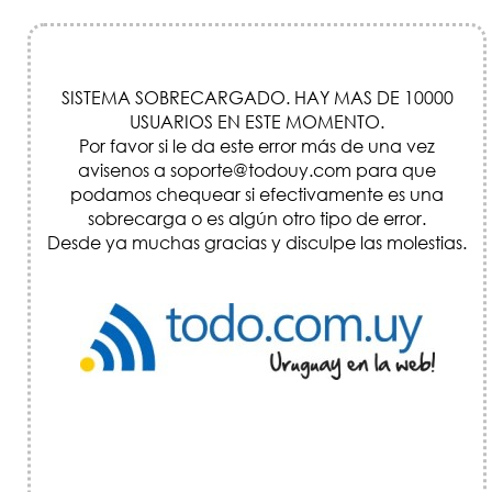
SISTEMA SOBRECARGADO. HAY MAS DE 10000
USUARIOS EN ESTE MOMENTO.
Por favor si le da este error más de una vez
avisenos a soporte@todouy.com para que
podamos chequear si efectivamente es una
sobrecarga o es algún otro tipo de error.
Desde ya muchas gracias y disculpe las molestias.