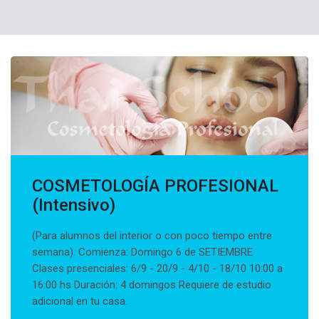
COSMETOLOGÍA PROFESIONAL
(Intensivo)
(Para alumnos del interior o con poco tiempo entre
semana). Comienza: Domingo 6 de SETIEMBRE
Clases presenciales: 6/9 - 20/9 - 4/10 - 18/10 10:00 a
16:00 hs Duración: 4 domingos Requiere de estudio
adicional en tu casa.