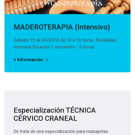
MADEROTERAPIA (Intensivo)
Sábado 15 de AGOSTO de 10 a 16 horas. Modalidad
Intensiva Duración 1 encuentro - 6 horas
+ Información
Especialización TÉCNICA
CÉRVICO CRANEAL
Se trata de una especialización para masajistas