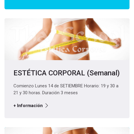
ESTÉTICA CORPORAL (Semanal)
Comienzo Lunes 14 de SETIEMBRE Horario: 19 y 30 a
21 y 30 horas. Duración 3 meses
+ Información