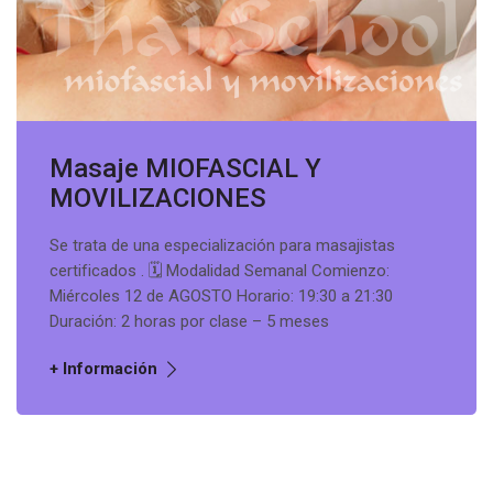
Masaje MIOFASCIAL Y
MOVILIZACIONES
Se trata de una especialización para masajistas
certificados . 🗓️ Modalidad Semanal Comienzo:
Miércoles 12 de AGOSTO Horario: 19:30 a 21:30
Duración: 2 horas por clase – 5 meses
+ Información