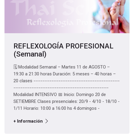
REFLEXOLOGÍA PROFESIONAL
(Semanal)
🗓️ Modalidad Semanal – Martes 11 de AGOSTO –
19:30 a 21:30 horas Duración: 5 meses – 40 horas –
20 clases ------------------------------------------------
-----------------------------------------------------
Modalidad INTENSIVO 📅 Inicio: Domingo 20 de
SETIEMBRE Clases presenciales: 20/9 - 4/10 - 18/10 -
1/11 Horario: 10:00 a 16:00 hs 4 domingos -
+ Información