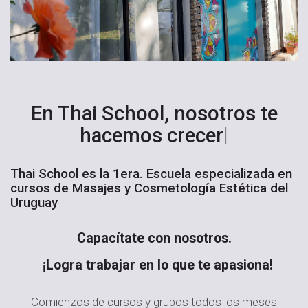
En Thai School,
nosotros te
nosotros
|
hacemos crecer
Thai School es la 1era. Escuela especializada en
cursos de Masajes y Cosmetología Estética del
Uruguay
Capacítate con nosotros.
¡Logra trabajar en lo que te apasiona!
Comienzos de cursos y grupos todos los meses