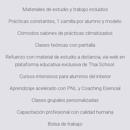
Materiales de estudio y trabajo incluidos
Prácticas constantes, 1 camilla por alumno y modelo
Cómodos
salones de prácticas climatizados
Clases teóricas con pantalla
Refuerzo con material de estudio a distancia, vía web en
plataforma educativa exclusiva de Thai School.
Cursos intensivos para alumnos del interior
Aprendizaje acelerado con PNL y Coaching Esencial
Clases grupales personalizadas
Capacitación profesional con calidad humana
Bolsa de trabajo