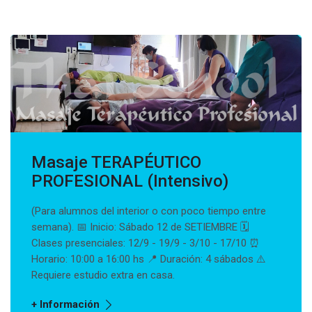
Masaje TERAPÉUTICO
PROFESIONAL (Intensivo)
(Para alumnos del interior o con poco tiempo entre
semana). 📅 Inicio: Sábado 12 de SETIEMBRE 🗓
Clases presenciales: 12/9 - 19/9 - 3/10 - 17/10 ⏰
Horario: 10:00 a 16:00 hs 📍 Duración: 4 sábados ⚠️
Requiere estudio extra en casa.
+ Información