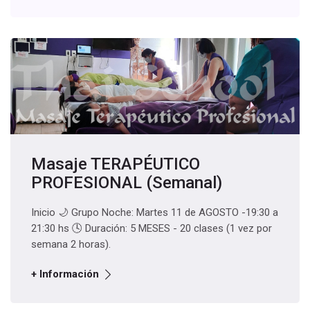
Masaje TERAPÉUTICO
PROFESIONAL (Semanal)
Inicio 🌙 Grupo Noche: Martes 11 de AGOSTO -19:30 a
21:30 hs 🕓 Duración: 5 MESES - 20 clases (1 vez por
semana 2 horas).
+ Información