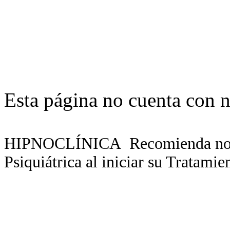
Esta página no cuenta con n
HIPNOCLÍNICA Recomienda no ab
Psiquiátrica al iniciar su Tratamie