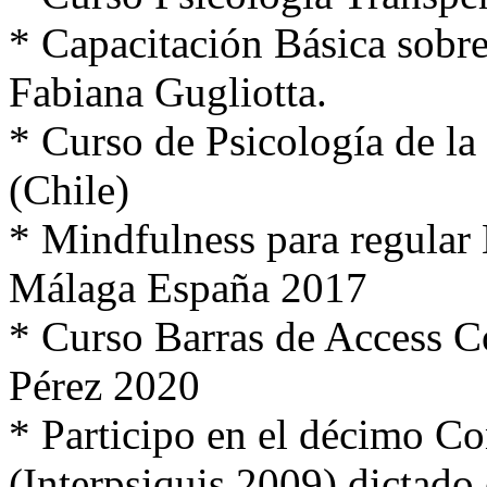
* Capacitación Básica sobre
Fabiana Gugliotta.
* Curso de Psicología de la
(Chile)
* Mindfulness para regular
Málaga España 2017
* Curso Barras de Access C
Pérez 2020
* Participo en el décimo Co
(Interpsiquis 2009) dictado 