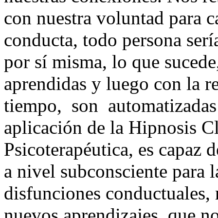
con nuestra voluntad para c
conducta, todo persona serí
por sí misma, lo que sucede
aprendidas y luego con la re
tiempo, son automatizadas 
aplicación de la Hipnosis C
Psicoterapéutica, es capaz 
a nivel subconsciente para l
disfunciones conductuales, 
nuevos aprendizajes, que n