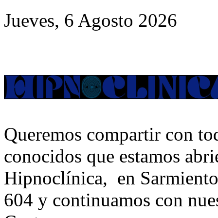
Jueves, 6 Agosto 2026
Queremos compartir con tod
conocidos que estamos abri
Hipnoclínica, en Sarmiento
604 y continuamos con nues