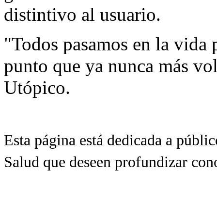
distintivo al usuario.
"Todos pasamos en la vida p
punto que ya nunca más vol
Utópico.
Esta página está dedicada a públic
Salud que deseen profundizar cono