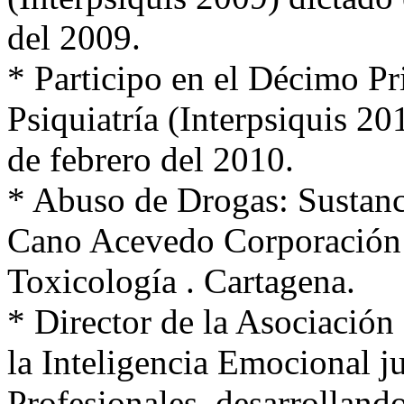
del 2009.
* Participo en el Décimo P
Psiquiatría (Interpsiquis 20
de febrero del 2010.
* Abuso de Drogas: Sustanc
Cano Acevedo Corporación 
Toxicología . Cartagena.
* Director de la Asociación 
la Inteligencia Emocional j
Profesionales, desarrolland