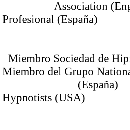
Associatio
Profesional (España)
Miembro Sociedad de H
Miembro del Grupo Nationa
(Espa
Hypnotists (USA)