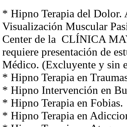
* Hipno Terapia del Dolor.
Visualización Muscular Pasi
Center de la CLÍNICA MAYO
requiere presentación de es
Médico. (Excluyente y sin 
* Hipno Terapia en Trauma
* Hipno Intervención en Bu
* Hipno Terapia en Fobias.
* Hipno Terapia en Adiccio