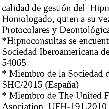
calidad de gestión del Hipn
Homologado, quien a su vez
Protocolares y Deontológica
*Hipnoconsultas se encuent
Sociedad Iberoamericana de
54065
* Miembro de la Sociedad d
SHC/2015 (España)
* Miembro de The United F
Asociation UFH-191.2010 (