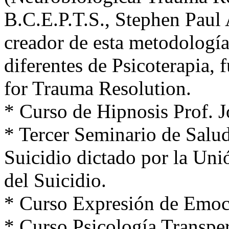
B.C.E.P.T.S., Stephen Paul
creador de esta metodología
diferentes de Psicoterapia, 
for Trauma Resolution.
* Curso de Hipnosis Prof. J
* Tercer Seminario de Salu
Suicidio dictado por la Uni
del Suicidio.
* Curso Expresión de Emoc
* Curso Psicología Transper