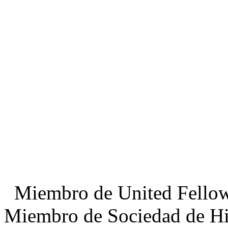
Miembro de United Fell
Miembro de Sociedad de Hi