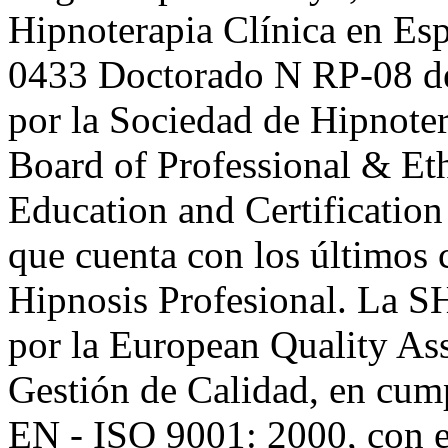
Hipnoterapia Clínica en Es
0433 Doctorado N RP-08 de
por la Sociedad de Hipnoter
Board of Professional & Et
Education and Certification
que cuenta con los últimos 
Hipnosis Profesional. La S
por la European Quality As
Gestión de Calidad, en cu
EN - ISO 9001: 2000, con e