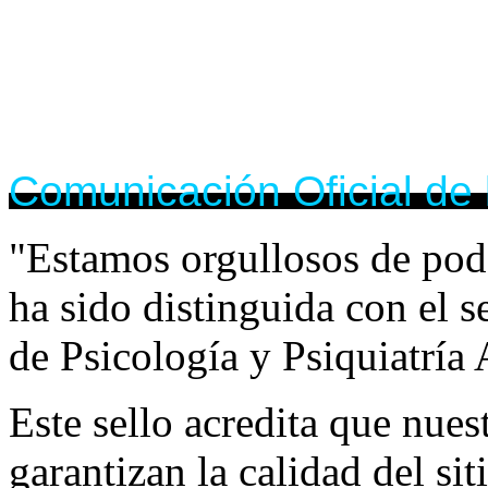
Comunicación Oficial de 
"Estamos orgullosos de pod
ha sido distinguida con el
de Psicología y Psiquiatría 
Este sello acredita que nue
garantizan la calidad del si