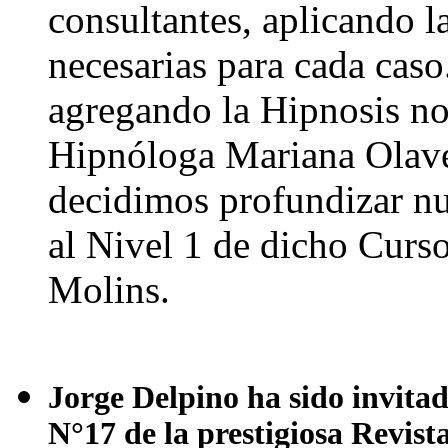
consultantes, aplicando l
necesarias para cada caso
agregando la Hipnosis no 
Hipnóloga Mariana Olave
decidimos profundizar n
al Nivel 1 de dicho Curso
Molins.
Jorge Delpino ha sido invitad
N°17 de la prestigiosa Rev