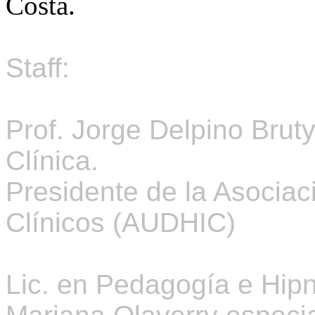
Costa.
Staff:
Prof. Jorge Delpino Brut
Clínica.
Presidente de la Asocia
Clínicos (AUDHIC)
Lic. en Pedagogía
e Hipn