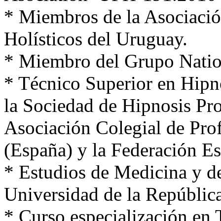
* Miembros de la Asociació
Holísticos del Uruguay.
* Miembro del Grupo Natio
* Técnico Superior en Hipno
la Sociedad de Hipnosis Pro
Asociación Colegial de Prof
(España) y la Federación Es
* Estudios de Medicina y de
Universidad de la Repúbl
* Curso especialización en 