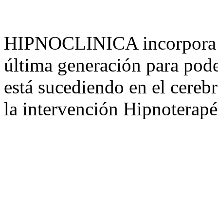
HIPNOCLINICA incorpora e
última generación para pode
está sucediendo en el cereb
la intervención Hipnoterapé