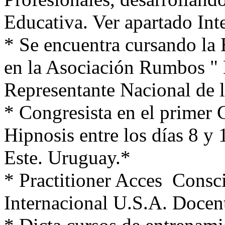
Educativa. Ver apartado Int
* Se encuentra cursando la 
en la Asociación Rumbos "
Representante Nacional de 
* Congresista en el primer
Hipnosis entre los días 8 y 
Este. Uruguay.*
* Practitioner Acces Consc
Internacional U.S.A. Docent