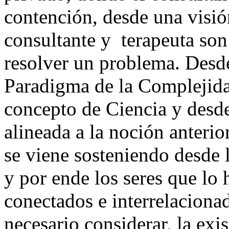
contención, desde una visi
consultante y terapeuta so
resolver un problema. Desd
Paradigma de la Complejidad
concepto de Ciencia y desde
alineada a la noción anteri
se viene sosteniendo desde 
y por ende los seres que lo
conectados e interrelaciona
necesario considerar, la ex