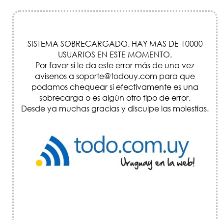
SISTEMA SOBRECARGADO. HAY MAS DE 10000
USUARIOS EN ESTE MOMENTO.
Por favor si le da este error más de una vez
avisenos a soporte@todouy.com para que
podamos chequear si efectivamente es una
sobrecarga o es algún otro tipo de error.
Desde ya muchas gracias y disculpe las molestias.