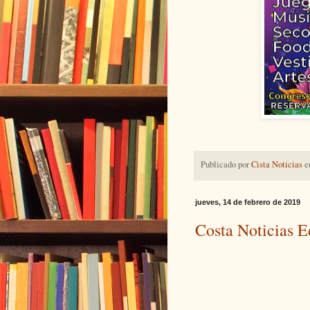
Publicado por
Cista Noticias
e
jueves, 14 de febrero de 2019
Costa Noticias E