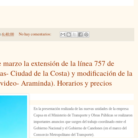
n
6:40:00
No hay comentarios:
 marzo la extensión de la línea 757 de
as- Ciudad de la Costa) y modificación de la
video- Araminda). Horarios y precios
En la presentación realizada de las nuevas unidades de la empresa
Copsa en el Ministerio de Transporte y Obras Públicas se realizaron
importantes anuncios que surgen del trabajo coordinado entre el
Gobierno Nacional y el Gobierno de Canelones (en el marco del
Consorcio Metropolitano del Transporte).