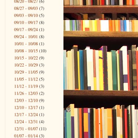
08/20 - 08/27
(6)
08/27 - 09/03
(7)
09/03 - 09/10
(5)
09/10 - 09/17
(8)
09/17 - 09/24
(1)
09/24 - 10/01
(8)
10/01 - 10/08
(1)
10/08 - 10/15
(10)
10/15 - 10/22
(9)
10/22 - 10/29
(3)
10/29 - 11/05
(9)
11/05 - 11/12
(5)
11/12 - 11/19
(3)
11/26 - 12/03
(2)
12/03 - 12/10
(9)
12/10 - 12/17
(1)
12/17 - 12/24
(1)
12/24 - 12/31
(4)
12/31 - 01/07
(11)
01/07 - 01/14
(3)