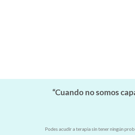
“Cuando no somos capac
Podes acudir a terapia sin tener ningún prob