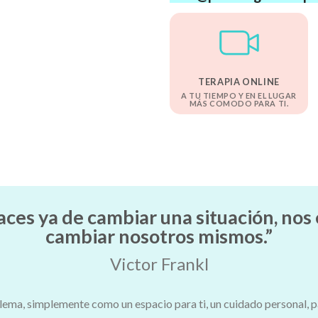
TERAPIA ONLINE
A TU TIEMPO Y EN EL LUGAR
MÁS COMODO PARA TI.
es ya de cambiar una situación, nos
cambiar nosotros mismos.”
Victor Frankl
lema, simplemente como un espacio para ti, un cuidado personal, p