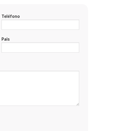
Teléfono
Pais