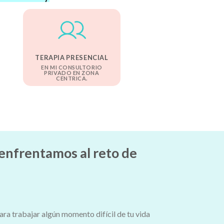
TERAPIA PRESENCIAL
EN MI CONSULTORIO
PRIVADO EN ZONA
CENTRICA.
 enfrentamos al reto de
ara trabajar algún momento difícil de tu vida