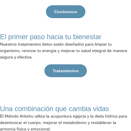
Conócenos
El primer paso hacia tu bienestar
Nuestros tratamientos detox están diseñados para limpiar tu
organismo, renovar tu energía y mejorar tu salud integral de manera
segura y efectiva.
Tratamientos
Una combinación que cambia vidas
El Método Ankshu utiliza la acupuntura egipcia y la dieta hídrica para
desintoxicar el cuerpo, mejorar el metabolismo y restablecer la
armonía física y emocional.