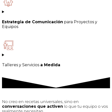
Estrategia de Comunicación
para Proyectos y
Equipos
Talleres y Servicios
a Medida
No creo en recetas universales, sino en
conversaciones que activen
lo que tu equipo o vos
realmente necesitan.