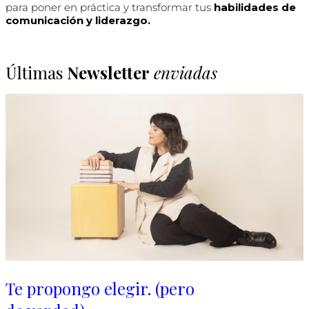
para poner en práctica y transformar tus
habilidades de
comunicación y liderazgo.
Últimas
Newsletter
enviadas
Te propongo elegir. (pero