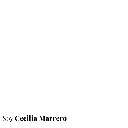
Soy
Cecilia Marrero