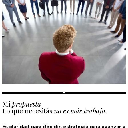
Mi
propuesta
Lo que necesitás
no es más trabajo.
Es claridad para decidir, estrategia para avanzar y