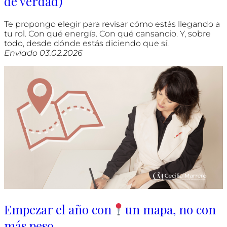
de verdad)
Te propongo elegir para revisar cómo estás llegando a
tu rol. Con qué energía. Con qué cansancio. Y, sobre
todo, desde dónde estás diciendo que sí.
Enviado 03.02.2026
Empezar el año con
un mapa, no con
más peso