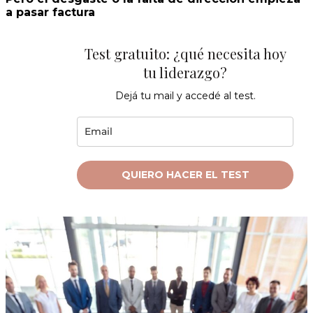
a pasar factura
Test gratuito: ¿qué necesita hoy
tu liderazgo?
Dejá tu mail y accedé al test.
QUIERO HACER EL TEST