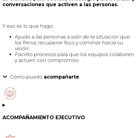
conversaciones que activen a las personas.
Y eso es lo que hago:
Ayudo a las personas a
salir de la situación que
los frena
, recuperar foco y caminar hacia su
visión.
Facilito procesos
para que los equipos colaboren
y actúen con compromiso
Cómo puedo
acompañarte
ACOMPAÑAMIENTO EJECUTIVO