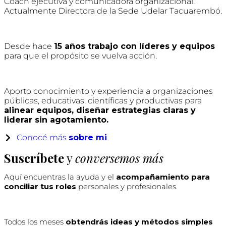
Coach ejecutiva y comunicadora organizacional.
Actualmente Directora de la Sede Udelar Tacuarembó.
Desde hace
15 años trabajo con líderes y equipos
para que el propósito se vuelva acción.
Aporto conocimiento y experiencia a organizaciones
públicas, educativas, científicas y productivas para
alinear equipos, diseñar estrategias claras y
liderar sin agotamiento.
Conocé más
sobre mi
Suscríbete
y
conversemos más
Aquí encuentras la ayuda y el
acompañamiento para
conciliar tus roles
personales y profesionales.
Todos los meses
obtendrás ideas y métodos simples