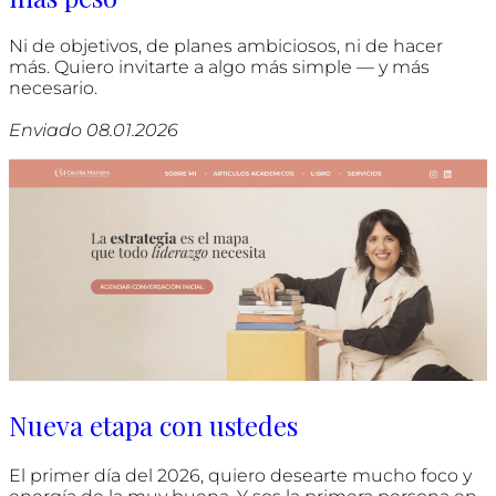
Ni de objetivos, de planes ambiciosos, ni de hacer
más. Quiero invitarte a algo más simple — y más
necesario.
Enviado 08.01.2026
Nueva etapa con ustedes
El primer día del 2026, quiero desearte mucho foco y