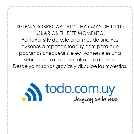
SISTEMA SOBRECARGADO. HAY MAS DE 10000
USUARIOS EN ESTE MOMENTO.
Por favor si le da este error más de una vez
avisenos a soporte@todouy.com para que
podamos chequear si efectivamente es una
sobrecarga o es algún otro tipo de error.
Desde ya muchas gracias y disculpe las molestias.