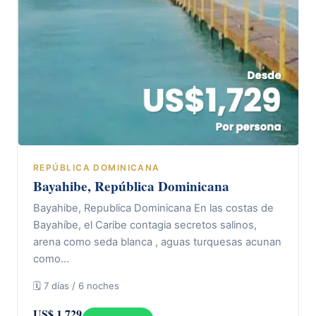
REPÚBLICA DOMINICANA
Bayahibe, República Dominicana
Bayahibe, Republica Dominicana En las costas de
Bayahíbe, el Caribe contagia secretos salinos,
arena como seda blanca , aguas turquesas acunan
como…
🗓 7 días / 6 noches
US$ 1.729